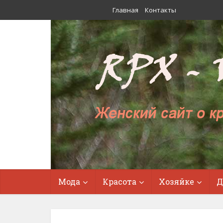
Главная
Контакты
Мода
Красота
Хозяйке
Д