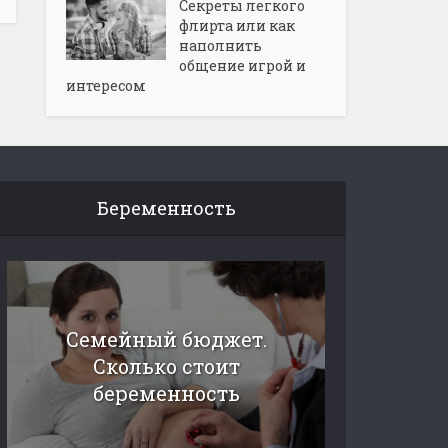
Секреты легкого
флирта или как
наполнить
общение игрой и
интересом
Беременность
Семейный бюджет.
Сколько стоит
беременность