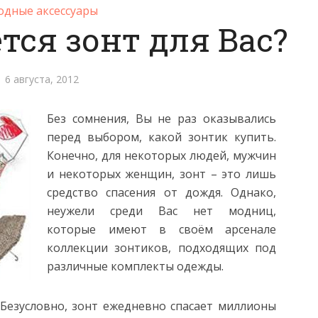
дные аксессуары
тся зонт для Вас?
6 августа, 2012
Без сомнения, Вы не раз оказывались
перед выбором, какой зонтик купить.
Конечно, для некоторых людей, мужчин
и некоторых женщин, зонт – это лишь
средство спасения от дождя. Однако,
неужели среди Вас нет модниц,
которые имеют в своём арсенале
коллекции зонтиков, подходящих под
различные комплекты одежды.
 Безусловно, зонт ежедневно спасает миллионы