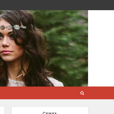
Стиль