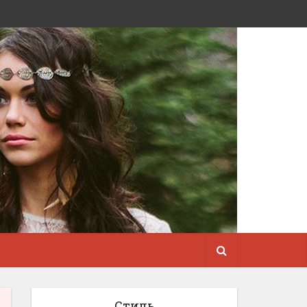
Стиль