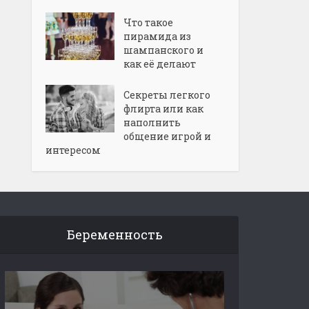
Что такое
пирамида из
шампанского и
как её делают
Секреты легкого
флирта или как
наполнить
общение игрой и
интересом
Беременность