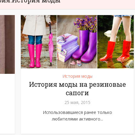
История моды
История моды на резиновые
сапоги
25 мая, 2015
Использовавшиеся ранее только
любителями активного...