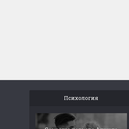
Психология