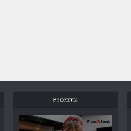
Рецепты