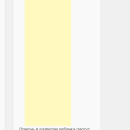
Помочь в развитии ребенка смогут