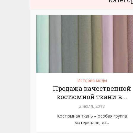
История моды
Продажа качественной
костюмной ткани в...
2 июля, 2018
Костюмная ткань – особая группа
материалов, из...