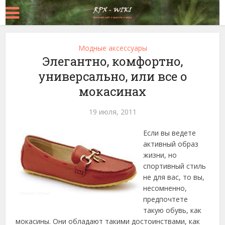
Модные аксессуары
Элегантно, комфортно,
универсально, или все о
мокасинах
19 июля, 2011
Если вы ведете
активный образ
жизни, но
спортивный стиль
не для вас, то вы,
несомненно,
предпочтете
такую обувь, как
мокасины. Они обладают такими достоинствами, как