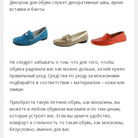
Декором для обуви служат декоративные швы, яркие
вставки и банты.
Не следует забывать о том, что для того, чтобы
обувка радовала вас как можно дольше, за ней нужен
правильный уход. Средства по уходу за мокасинами
подбирайте в соответствии с материалом – кожи или
замши.
Приобрести такую летнюю обувь, как мокасины, вы
можете в любом обувном магазине и по тем ценам,
которые устроят вас. Если вы цените удобство,
комфорт и стильность то такая обувь, как мокасины,
безусловно, именно для вас.