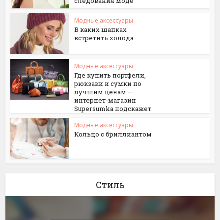
следования моде
Модные аксессуары
В каких шапках
встретить холода
Модные аксессуары
Где купить портфели,
рюкзаки и сумки по
лучшим ценам —
интернет-магазин
Supersumka подскажет
Модные аксессуары
Кольцо с бриллиантом
Стиль