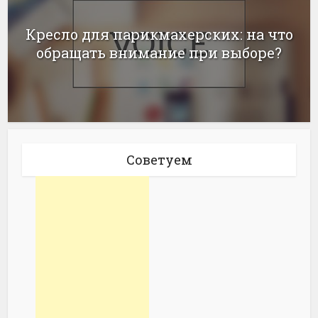
Кресло для парикмахерских: на что
обращать внимание при выборе?
Советуем