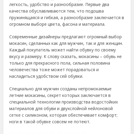
легкость, удобство и разнообразие. Первые два
качества обуславливаются тем, что подошва
пружинящаяся и гибкая, а разнообразие заключается в
огромном выборе цвета, фасона и материала.
Современные дизайнеры предлагают огромный выбор
мокасин, сделанных как для мужчин, так и для женщин.
Каждый покупатель может найти обувку по своему
вкусу и размеру. К слову сказать, мокасины – обувь не
только для прекрасного пола, сильная половина
человечества тоже может порадоваться и
насладиться удобством сей обувки.
Специально для мужчин созданы непромокаемые
летние мокасины, секрет которых заключается в
специальной технологии производства водостойких
материалов для обуви и двухслойной нейлоновой
сетке с силиконом, которая обеспечивает комфорт;
ноги в такой обувке совсем не потеют.