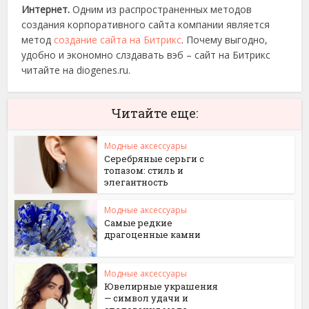
Интернет.
Одним из распространенных методов
создания корпоративного сайта компании является
метод
создание сайта на Битрикс
. Почему выгодно,
удобно и экономно слздавать вэб – сайт на Битрикс
читайте на diogenes.ru.
Читайте еще:
Модные аксессуары
Серебряные серьги с
топазом: стиль и
элегантность
Модные аксессуары
Самые редкие
драгоценные камни
Модные аксессуары
Ювелирные украшения
— символ удачи и