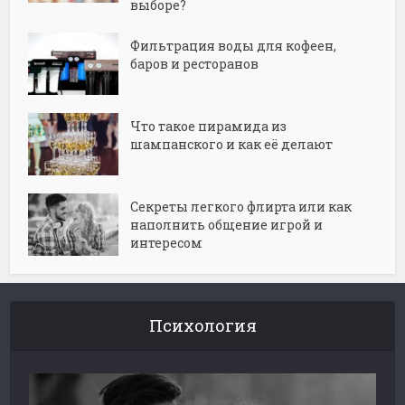
выборе?
Фильтрация воды для кофеен,
баров и ресторанов
Что такое пирамида из
шампанского и как её делают
Секреты легкого флирта или как
наполнить общение игрой и
интересом
Психология