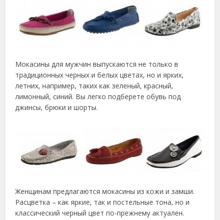
Мокасины для мужчин выпускаются не только в
традиционных черных и белых цветах, но и ярких,
летних, например, таких как зеленый, красный,
лимонный, синий. Вы легко подберете обувь под
джинсы, брюки и шорты.
Женщинам предлагаются мокасины из кожи и замши.
Расцветка – как яркие, так и постельные тона, но и
классический черный цвет по-прежнему актуален.