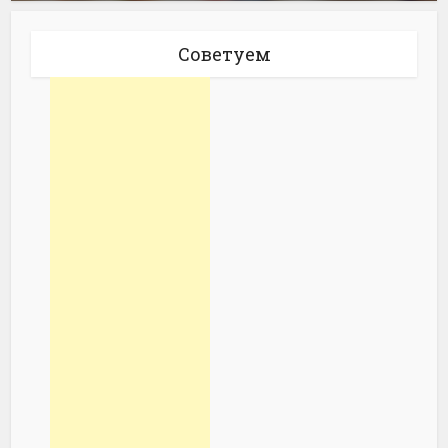
Советуем