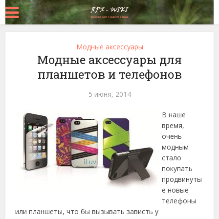
Модные аксессуары
Модные аксессуары для
планшетов и телефонов
5 июня, 2014
В наше
время,
очень
модным
стало
покупать
продвинуты
е новые
телефоны
или планшеты, что бы вызывать зависть у