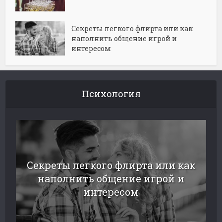
Секреты легкого флирта или как
наполнить общение игрой и
интересом
Психология
Секреты легкого флирта или как
наполнить общение игрой и
интересом