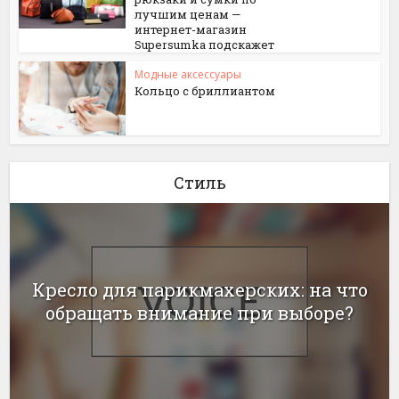
лучшим ценам —
интернет-магазин
Supersumka подскажет
Модные аксессуары
Кольцо с бриллиантом
Стиль
Кресло для парикмахерских: на что
обращать внимание при выборе?