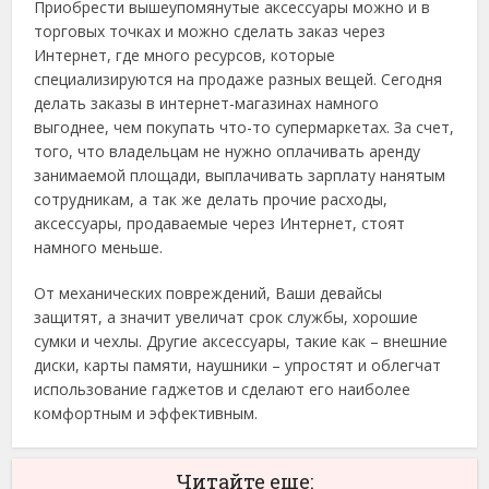
Приобрести вышеупомянутые аксессуары можно и в
торговых точках и можно сделать заказ через
Интернет, где много ресурсов, которые
специализируются на продаже разных вещей. Сегодня
делать заказы в интернет-магазинах намного
выгоднее, чем покупать что-то супермаркетах. За счет,
того, что владельцам не нужно оплачивать аренду
занимаемой площади, выплачивать зарплату нанятым
сотрудникам, а так же делать прочие расходы,
аксессуары, продаваемые через Интернет, стоят
намного меньше.
От механических повреждений, Ваши девайсы
защитят, а значит увеличат срок службы, хорошие
сумки и чехлы. Другие аксессуары, такие как – внешние
диски, карты памяти, наушники – упростят и облегчат
использование гаджетов и сделают его наиболее
комфортным и эффективным.
Читайте еще: