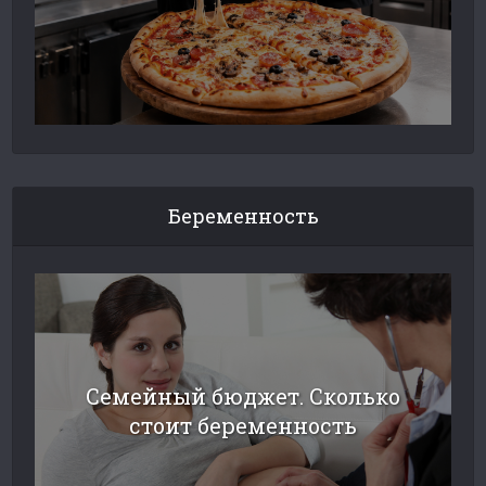
Беременность
Семейный бюджет. Сколько
стоит беременность