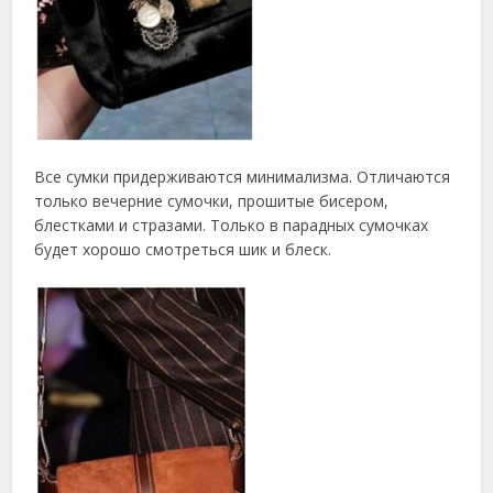
Все сумки придерживаются минимализма. Отличаются
только вечерние сумочки, прошитые бисером,
блестками и стразами. Только в парадных сумочках
будет хорошо смотреться шик и блеск.