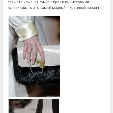
если это кожаная сумка с простыми меховыми
вставками, то это самый модный и красивый вариант.