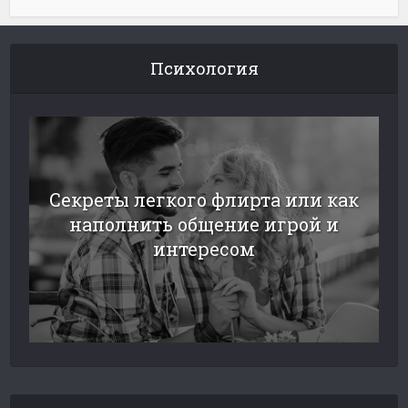
Психология
Секреты легкого флирта или как
наполнить общение игрой и
интересом