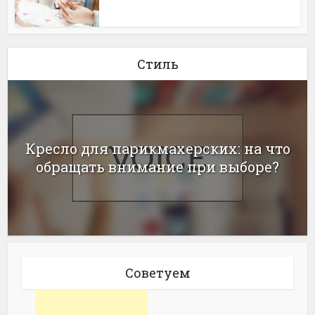
Стиль
Кресло для парикмахерских: на что
обращать внимание при выборе?
Советуем