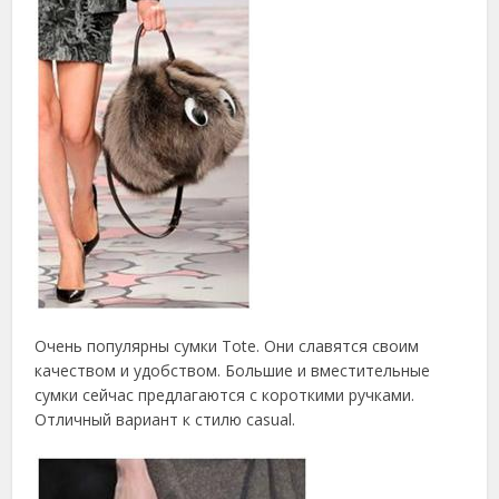
Очень популярны сумки Tote. Они славятся своим
качеством и удобством. Большие и вместительные
сумки сейчас предлагаются с короткими ручками.
Отличный вариант к стилю casual.