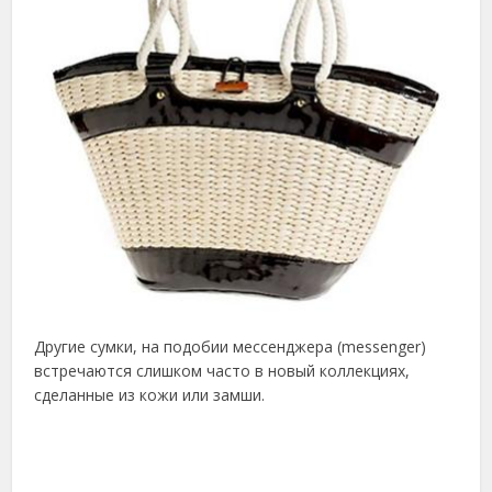
Другие сумки, на подобии мессенджера (messenger)
встречаются слишком часто в новый коллекциях,
сделанные из кожи или замши.