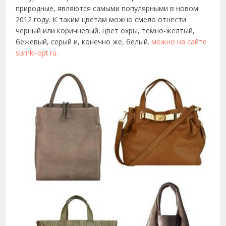
природные, являются самыми популярными в новом
2012 году. К таким цветам можно смело отнести
черный или коричневый, цвет охры, темно-желтый,
бежевый, серый и, конечно же, белый.
можно на сайте
sumki-opt.ru.