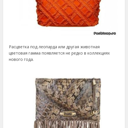
Расцветка под леопарда или другая животная
цветовая гамма появляется не редко в коллекциях
нового года.