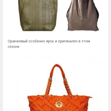
Оранжевый особенно ярок и оригинален в этом
сезоне.