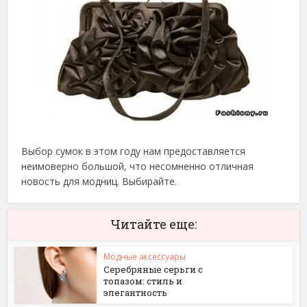
Выбор сумок в этом году нам предоставляется
неимоверно большой, что несомненно отличная
новость для модниц. Выбирайте.
Читайте еще:
Модные аксессуары
Серебряные серьги с
топазом: стиль и
элегантность