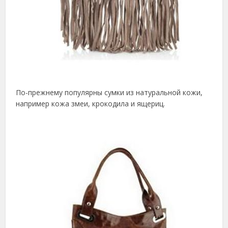
По-прежнему популярны сумки из натуральной кожи,
например кожа змеи, крокодила и ящериц.