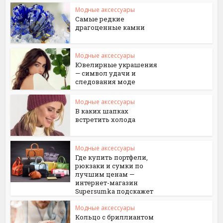
Модные аксессуары
Самые редкие
драгоценные камни
Модные аксессуары
Ювелирные украшения
— символ удачи и
следования моде
Модные аксессуары
В каких шапках
встретить холода
Модные аксессуары
Где купить портфели,
рюкзаки и сумки по
лучшим ценам —
интернет-магазин
Supersumka подскажет
Модные аксессуары
Кольцо с бриллиантом