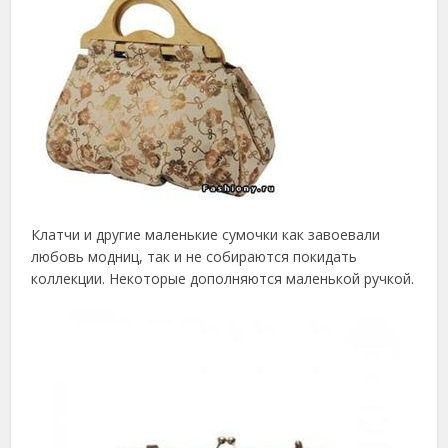
Клатчи и другие маленькие сумочки как завоевали
любовь модниц, так и не собираются покидать
коллекции. Некоторые дополняются маленькой ручкой.