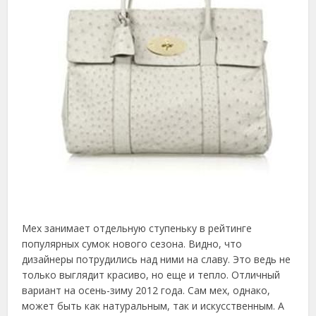
Мех занимает отдельную ступеньку в рейтинге
популярных сумок нового сезона. Видно, что
дизайнеры потрудились над ними на славу. Это ведь не
только выглядит красиво, но еще и тепло. Отличный
вариант на осень-зиму 2012 года. Сам мех, однако,
может быть как натуральным, так и искусственным. А