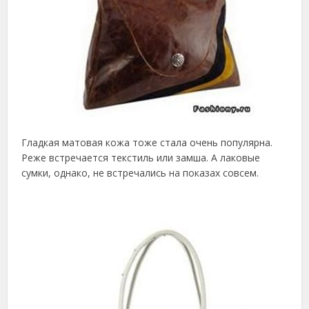
Гладкая матовая кожа тоже стала очень популярна.
Реже встречается текстиль или замша. А лаковые
сумки, однако, не встречались на показах совсем.