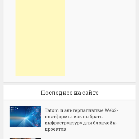
Последнее на сайте
Tatum и альтернативные Web3-
платформы: как выбрать
инфраструктуру для блокчейн-
проектов