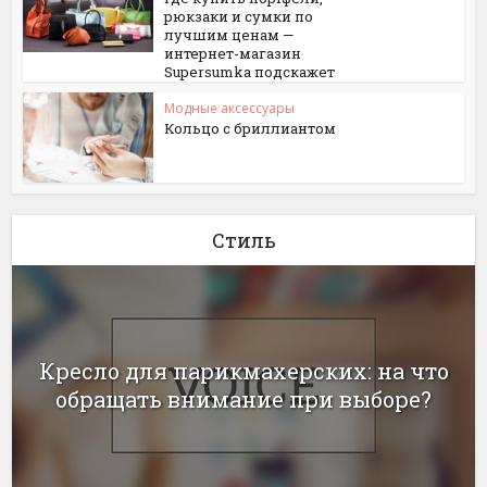
рюкзаки и сумки по
лучшим ценам —
интернет-магазин
Supersumka подскажет
Модные аксессуары
Кольцо с бриллиантом
Стиль
Кресло для парикмахерских: на что
обращать внимание при выборе?