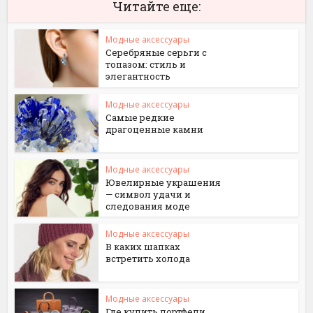
Читайте еще:
Модные аксессуары
Серебряные серьги с
топазом: стиль и
элегантность
Модные аксессуары
Самые редкие
драгоценные камни
Модные аксессуары
Ювелирные украшения
— символ удачи и
следования моде
Модные аксессуары
В каких шапках
встретить холода
Модные аксессуары
Где купить портфели,