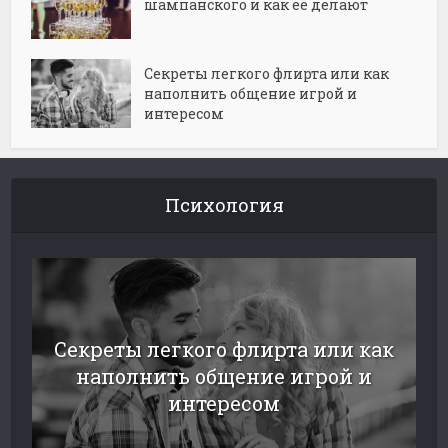
шампанского и как её делают
Секреты легкого флирта или как
наполнить общение игрой и
интересом
Психология
Секреты легкого флирта или как
наполнить общение игрой и
интересом