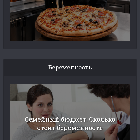
Беременность
Семейный бюджет. Сколько
стоит беременность