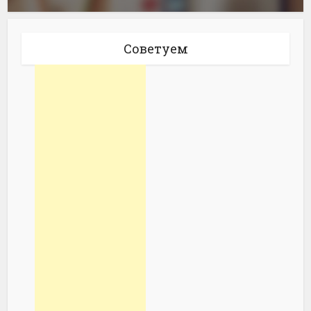
Советуем