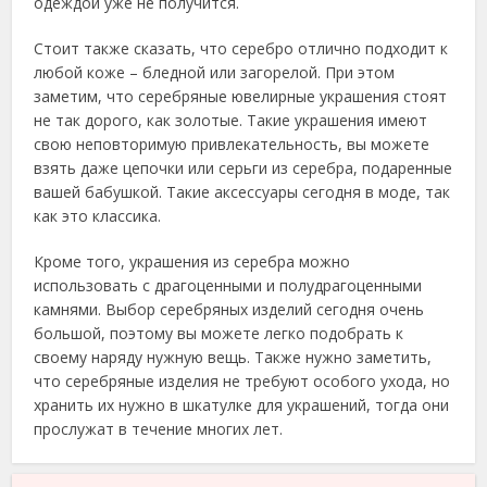
одеждой уже не получится.
Стоит также сказать, что серебро отлично подходит к
любой коже – бледной или загорелой. При этом
заметим, что серебряные ювелирные украшения стоят
не так дорого, как золотые. Такие украшения имеют
свою неповторимую привлекательность, вы можете
взять даже цепочки или серьги из серебра, подаренные
вашей бабушкой. Такие аксессуары сегодня в моде, так
как это классика.
Кроме того, украшения из серебра можно
использовать с драгоценными и полудрагоценными
камнями. Выбор серебряных изделий сегодня очень
большой, поэтому вы можете легко подобрать к
своему наряду нужную вещь. Также нужно заметить,
что серебряные изделия не требуют особого ухода, но
хранить их нужно в шкатулке для украшений, тогда они
прослужат в течение многих лет.