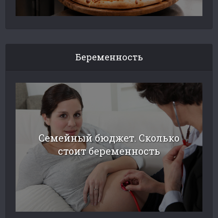
Беременность
Семейный бюджет. Сколько
стоит беременность