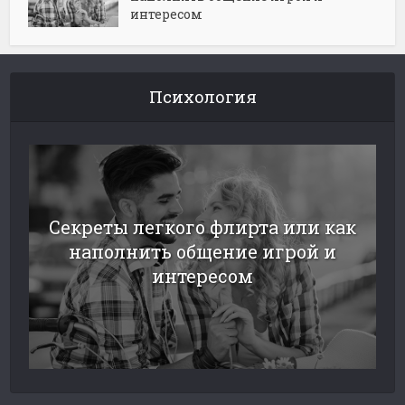
интересом
Психология
Секреты легкого флирта или как
наполнить общение игрой и
интересом