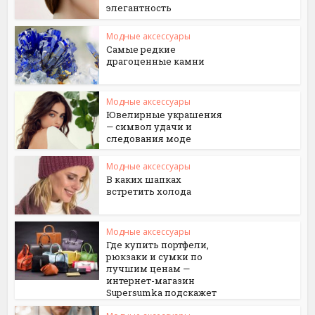
элегантность
Модные аксессуары
Самые редкие
драгоценные камни
Модные аксессуары
Ювелирные украшения
— символ удачи и
следования моде
Модные аксессуары
В каких шапках
встретить холода
Модные аксессуары
Где купить портфели,
рюкзаки и сумки по
лучшим ценам —
интернет-магазин
Supersumka подскажет