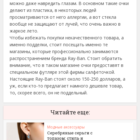
можно даже навредить глазам. В основном такие очки
делают из пластика, в некоторых людей
просматриваются от него аллергии, а вот стекла
вообще не защищают от лучей, что очень важно в
жаркое лето.
Чтобы избежать покупки некачественного товара, а
именно подделки, стоит посещать именно те
магазины, которые профессионально занимаются
распространением бренда Ray-Ban. Стоит обратить
внимание, что в таком магазине очки предоставят в
специальном футляре этой фирмы салфеточкой.
Настоящие Ray-Ban стоят около 150-250 долларов, а
уж, если кто-то предлагает намного дешевле товар,
то, скорее всего, он не поддельный.
Читайте еще:
Модные аксессуары
Серебряные серьги с
топазом: стиль и