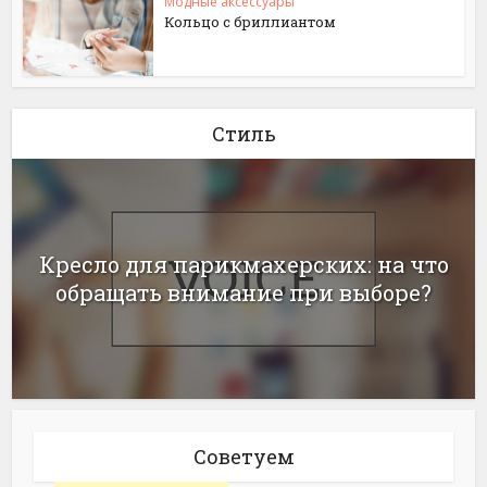
Модные аксессуары
Кольцо с бриллиантом
Стиль
Кресло для парикмахерских: на что
обращать внимание при выборе?
Советуем