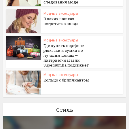
следования моде
Модные аксессуары
В каких шапках
встретить холода
Модные аксессуары
Где купить портфели,
рюкзаки и сумки по
лучшим ценам —
интернет-магазин
Supersumka подскажет
Модные аксессуары
Кольцо с бриллиантом
Стиль