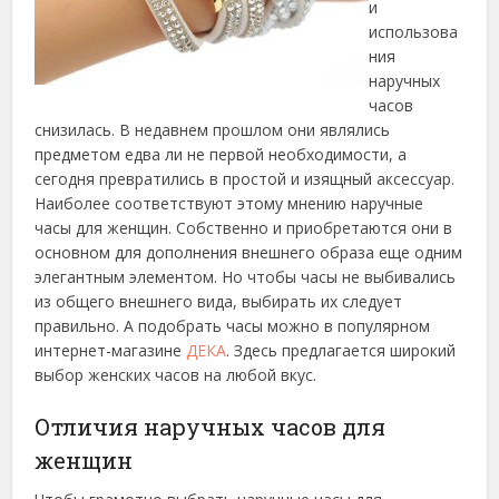
и
использова
ния
наручных
часов
снизилась.
В недавнем прошлом они являлись
предметом едва ли не первой необходимости, а
сегодня превратились в простой и изящный аксессуар.
Наиболее соответствуют этому мнению наручные
часы для женщин. Собственно и приобретаются они в
основном для дополнения внешнего образа еще одним
элегантным элементом. Но чтобы часы не выбивались
из общего внешнего вида, выбирать их следует
правильно. А подобрать часы можно в популярном
интернет-магазине
ДЕКА
. Здесь предлагается широкий
выбор женских часов на любой вкус.
Отличия наручных часов для
женщин