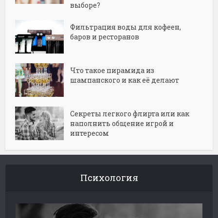
выборе?
Фильтрация воды для кофеен,
баров и ресторанов
Что такое пирамида из
шампанского и как её делают
Секреты легкого флирта или как
наполнить общение игрой и
интересом
Психология