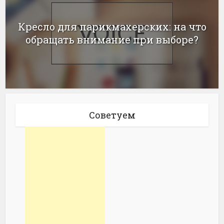
Кресло для парикмахерских: на что
обращать внимание при выборе?
Советуем