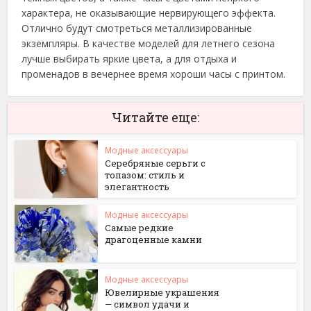
характера, не оказывающие нервирующего эффекта.
Отлично будут смотреться металлизированные
экземпляры. В качестве моделей для летнего сезона
лучше выбирать яркие цвета, а для отдыха и
променадов в вечернее время хороши часы с принтом.
Читайте еще:
Модные аксессуары
Серебряные серьги с
топазом: стиль и
элегантность
Модные аксессуары
Самые редкие
драгоценные камни
Модные аксессуары
Ювелирные украшения
— символ удачи и