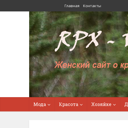
Главная
Контакты
Мода
Красота
Хозяйке
Д