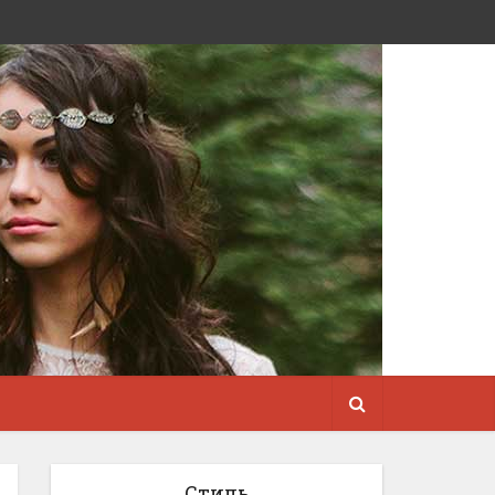
Стиль