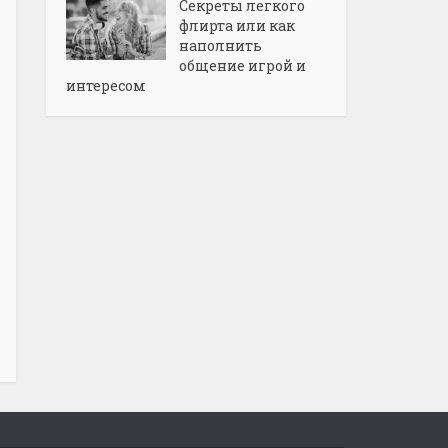
Секреты легкого
флирта или как
наполнить
общение игрой и
интересом