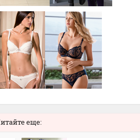
итайте еще: