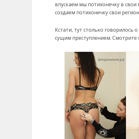
впускаем мы потихонечку в свои
создаем потихонечку свои регион
Кстати, тут столько говорилось о
сущим преступлением. Смотрите 