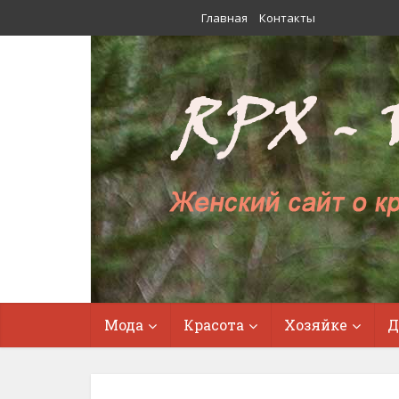
Главная
Контакты
Мода
Красота
Хозяйке
Д