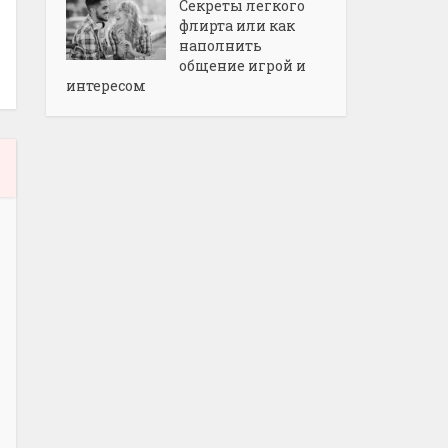
Секреты легкого
флирта или как
наполнить
общение игрой и
интересом