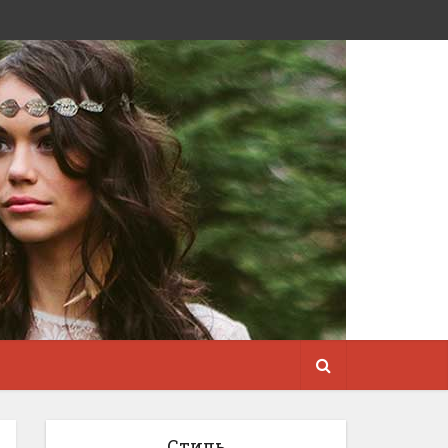
Стиль