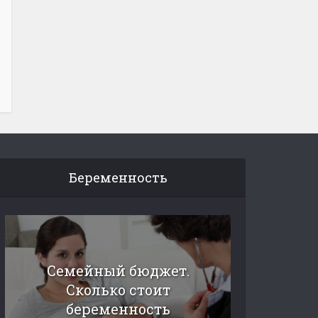
Беременность
Семейный бюджет.
Сколько стоит
беременность