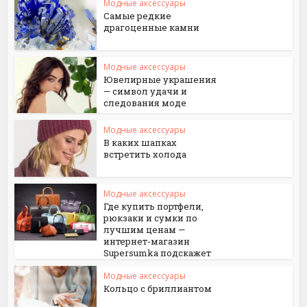
Модные аксессуары
Самые редкие
драгоценные камни
Модные аксессуары
Ювелирные украшения
— символ удачи и
следования моде
Модные аксессуары
В каких шапках
встретить холода
Модные аксессуары
Где купить портфели,
рюкзаки и сумки по
лучшим ценам —
интернет-магазин
Supersumka подскажет
Модные аксессуары
Кольцо с бриллиантом