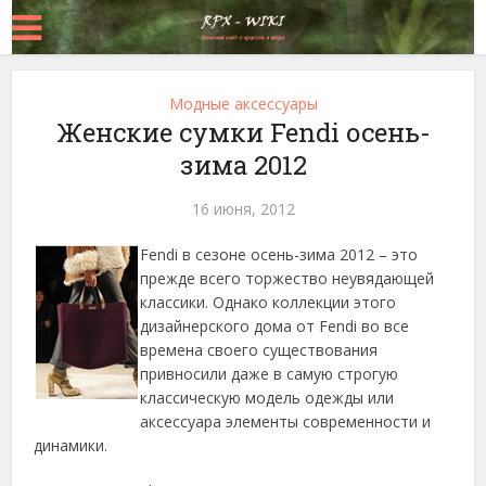
Модные аксессуары
Женские сумки Fendi осень-
зима 2012
16 июня, 2012
Fendі в сезоне осень-зима 2012 – это
прежде всего торжество неувядающей
классики. Однако коллекции этого
дизайнерского дома от Fendi во все
времена своего существования
привносили даже в самую строгую
классическую модель одежды или
аксессуара элементы современности и
динамики.