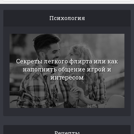
Психология
Секреты легкого флирта или как
наполнить общение игрой и
интересом
Рецепты