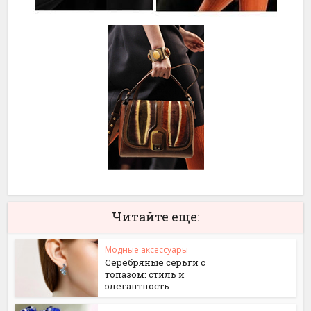
Читайте еще:
Модные аксессуары
Серебряные серьги с
топазом: стиль и
элегантность