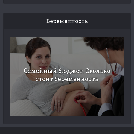
Беременность
Семейный бюджет. Сколько
стоит беременность