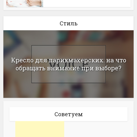
Стиль
Кресло для парикмахерских: на что
обращать внимание при выборе?
Советуем