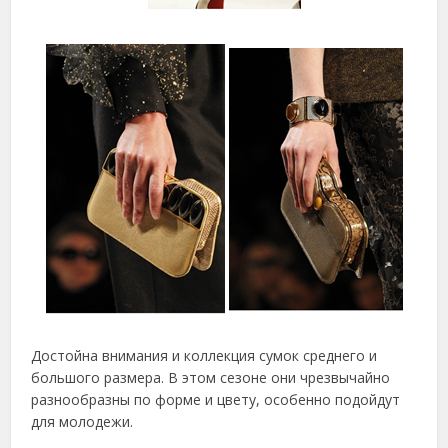
Достойна внимания и коллекция сумок среднего и
большого размера. В этом сезоне они чрезвычайно
разнообразны по форме и цвету, особенно подойдут
для молодежи.