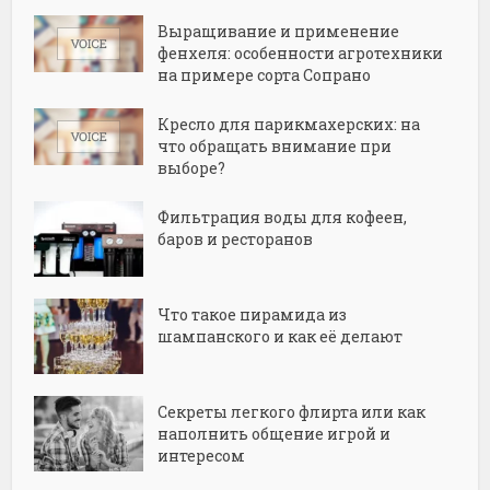
Выращивание и применение
фенхеля: особенности агротехники
на примере сорта Сопрано
Кресло для парикмахерских: на
что обращать внимание при
выборе?
Фильтрация воды для кофеен,
баров и ресторанов
Что такое пирамида из
шампанского и как её делают
Секреты легкого флирта или как
наполнить общение игрой и
интересом