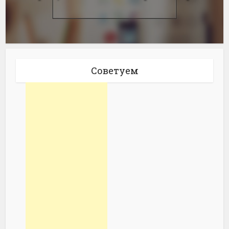
Советуем