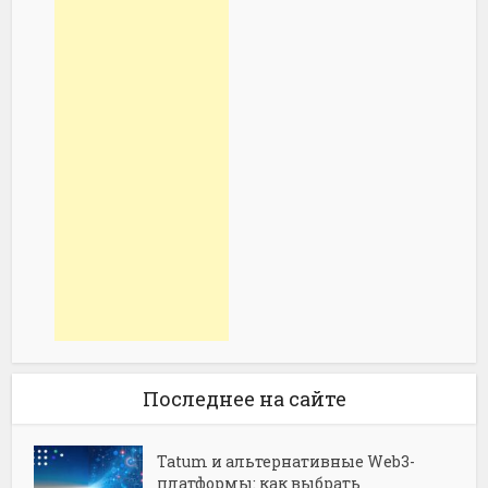
Последнее на сайте
Tatum и альтернативные Web3-
платформы: как выбрать