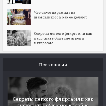
Что такое пирамида из
шампанского и как её делают
Секреты легкого флирта или как
наполнить общение игрой и
интересом
Психология
Секреты легкого флирта или как
наполнить общение игрой и