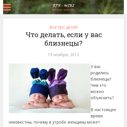
Все про детей
Что делать, если у вас
близнецы?
19 ноября, 2012
У вас
родились
близнецы?
Чем это
можно
объяснить?
В настоящее
время
неизвестны, почему в утробе женщины
может