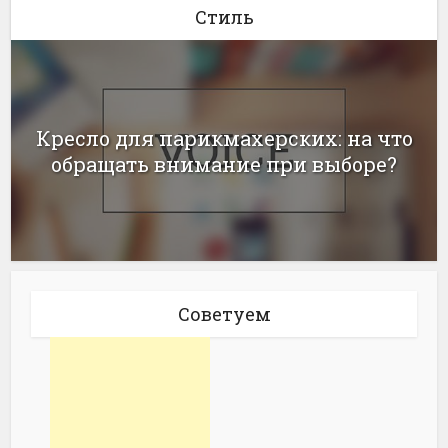
Стиль
Кресло для парикмахерских: на что
обращать внимание при выборе?
Советуем