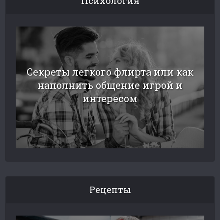
Психология
Секреты легкого флирта или как
наполнить общение игрой и
интересом
Рецепты