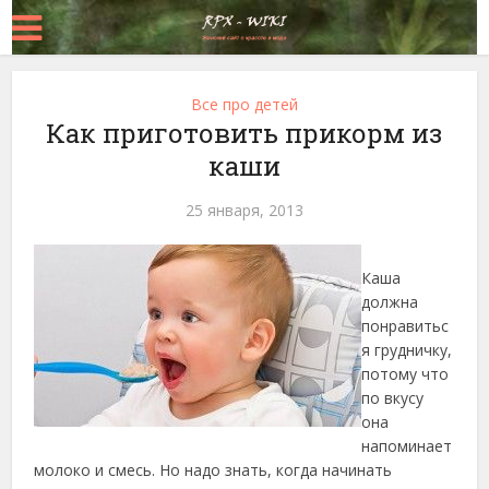
Все про детей
Как приготовить прикорм из
каши
25 января, 2013
Каша
должна
понравитьс
я грудничку,
потому что
по вкусу
она
напоминает
молоко и смесь. Но надо знать, когда начинать