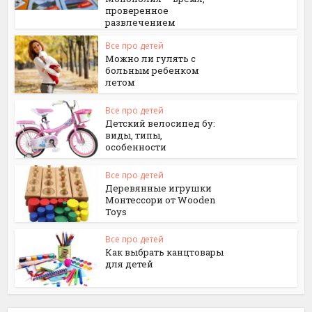
проверенное
развлечением
Все про детей
Можно ли гулять с
больным ребенком
летом
Все про детей
Детский велосипед бу:
виды, типы,
особенности
Все про детей
Деревянные игрушки
Монтессори от Wooden
Toys
Все про детей
Как выбрать канцтовары
для детей