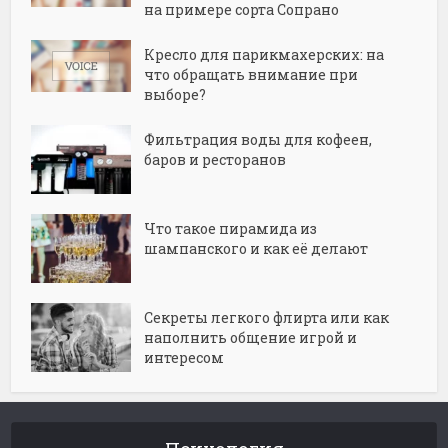
на примере сорта Сопрано
Кресло для парикмахерских: на
что обращать внимание при
выборе?
Фильтрация воды для кофеен,
баров и ресторанов
Что такое пирамида из
шампанского и как её делают
Секреты легкого флирта или как
наполнить общение игрой и
интересом