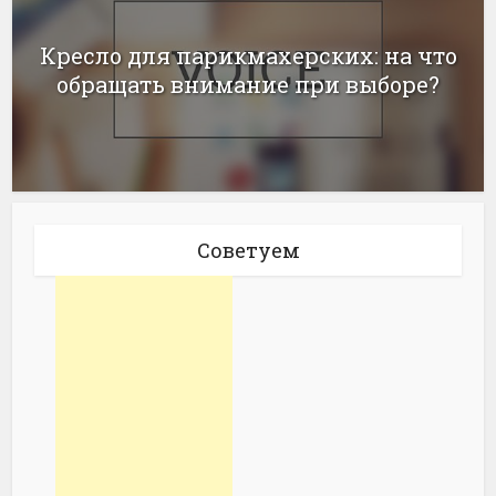
Кресло для парикмахерских: на что
обращать внимание при выборе?
Советуем