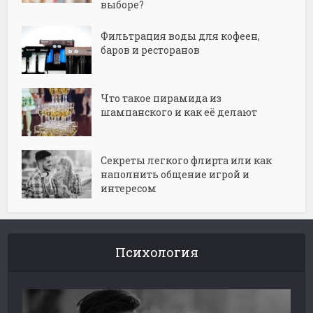
выборе?
Фильтрация воды для кофеен,
баров и ресторанов
Что такое пирамида из
шампанского и как её делают
Секреты легкого флирта или как
наполнить общение игрой и
интересом
Психология