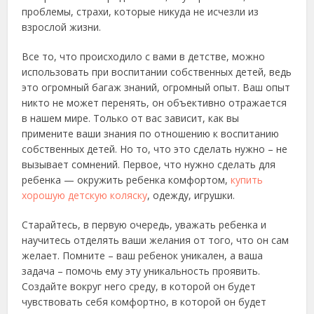
проблемы, страхи, которые никуда не исчезли из
взрослой жизни.
Все то, что происходило с вами в детстве, можно
использовать при воспитании собственных детей, ведь
это огромный багаж знаний, огромный опыт. Ваш опыт
никто не может перенять, он объективно отражается
в нашем мире. Только от вас зависит, как вы
примените ваши знания по отношению к воспитанию
собственных детей. Но то, что это сделать нужно – не
вызывает сомнений. Первое, что нужно сделать для
ребенка — окружить ребенка комфортом,
купить
хорошую детскую коляску
, одежду, игрушки.
Старайтесь, в первую очередь, уважать ребенка и
научитесь отделять ваши желания от того, что он сам
желает. Помните – ваш ребенок уникален, а ваша
задача – помочь ему эту уникальность проявить.
Создайте вокруг него среду, в которой он будет
чувствовать себя комфортно, в которой он будет