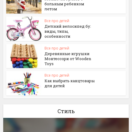
больным ребенком
летом
Все про детей
Детский велосипед бу:
виды, типы,
особенности
Все про детей
Деревянные игрушки
Монтессори от Wooden
Toys
Все про детей
Как выбрать канцтовары
для детей
Стиль