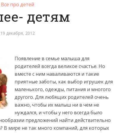
Все про детей
ее- детям
19 декабря, 2012
Появление в семье малыша для
родителей всегда великое счастье. Но
вместе с ним наваливаются и такие
приятные заботы, как выбор игрушек для
маленького, одежды, питания и многого
другого. Для любящих родителей очень
важно, чтобы их малыш ни в чем не
нуждался, и чтобы у него всегда было
азнообразии предложений найти действительно
? В мире не так много компаний, для которых