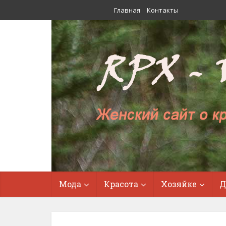
Главная
Контакты
Мода
Красота
Хозяйке
Д