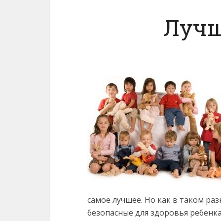
Лучш
самое лучшее. Но как в таком р
безопасные для здоровья ребенка