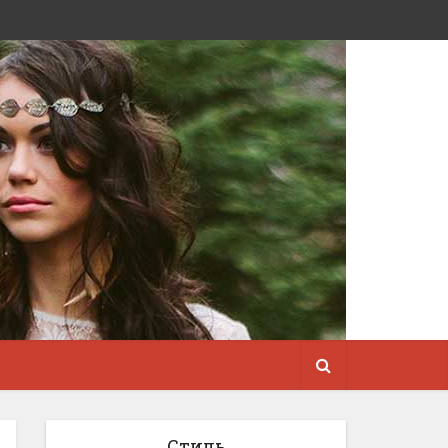
Стиль