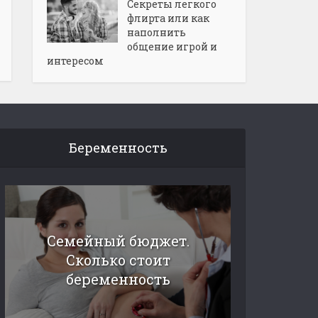
Секреты легкого
флирта или как
наполнить
общение игрой и
интересом
Беременность
Семейный бюджет.
Сколько стоит
беременность