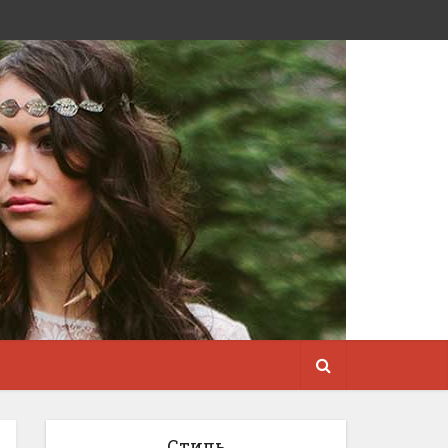
Стиль