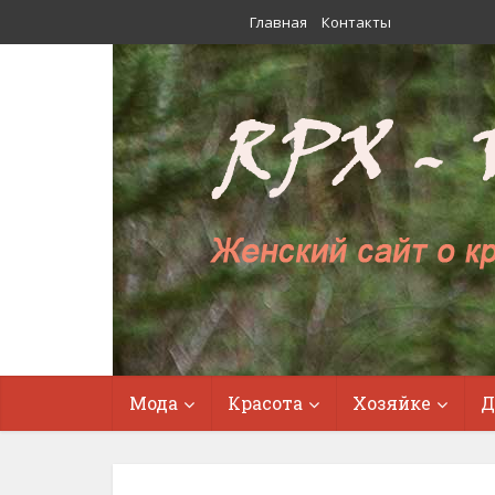
Главная
Контакты
Мода
Красота
Хозяйке
Д