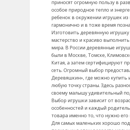
приносят огромную пользу в разв
особое природное тепло и энерге
ребенок в окружении игрушек из 
гармонично и в тоже время позн
Изготовить деревянную игрушку 
мастерство и красиво выполнить 
мира. В России деревянные игруш
были в Москве, Томске, Климовск
Китая, а затем сертифицируют п
сеть. Огромный выбор предостав
Деревяшкин», где можно купить 
любую точку страны. Здесь разн
своему малышу удивительный под
Выбор игрушки зависит от возрас
особенностей и каждый родитель
товара именно то, что нужно его
Для самых маленьких хорошо по