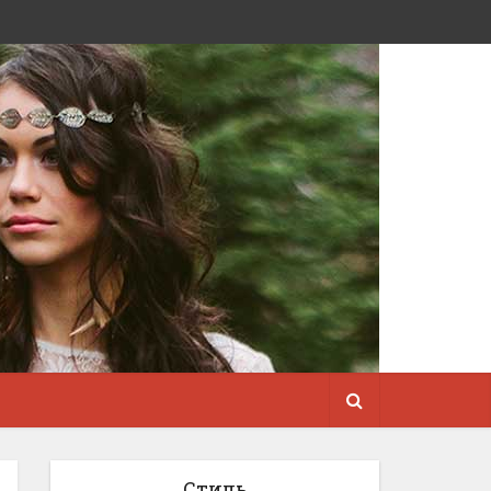
Стиль