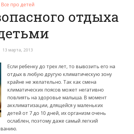
Все про детей
зопасного отдыха
 детьми
13 марта, 2013
Если ребенку до трех лет, то вывозить его на
отдых в любую другую климатическую зону
крайне не желательно. Так как смена
климатических поясов
может негативно
повлиять на здоровье малыша. В момент
акклиматизации, длящейся у маленьких
детей от 7 до 10 дней, их организм очень
ослаблен, поэтому даже самый легкий
еванию.