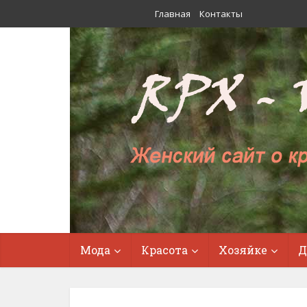
Главная
Контакты
Мода
Красота
Хозяйке
Д