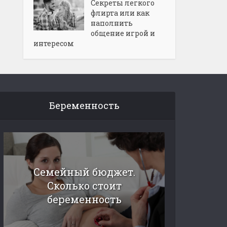
Секреты легкого
флирта или как
наполнить
общение игрой и
интересом
Беременность
Семейный бюджет.
Сколько стоит
беременность