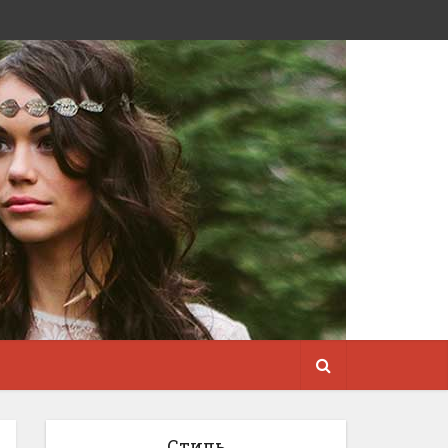
Стиль