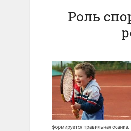
Роль спо
р
формируется правильная осанка,