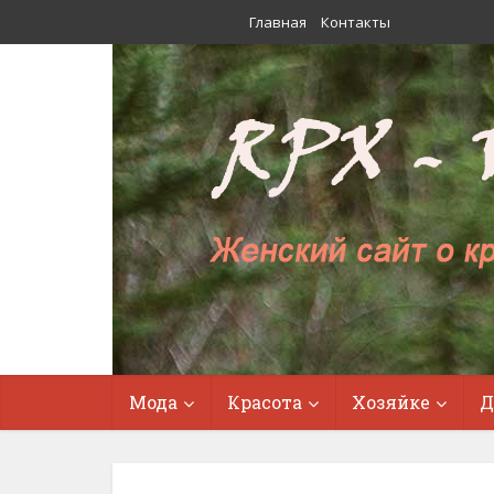
Главная
Контакты
Мода
Красота
Хозяйке
Д