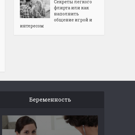
Секреты легкого
флирта или как
наполнить
общение игрой и
интересом
Беременность