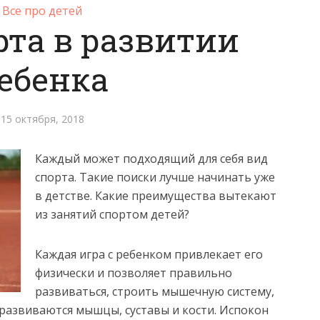
Все про детей
рта в развитии
ебенка
15 октября, 2018
Каждый может подходящий для себя вид
спорта. Такие поиски лучше начинать уже
в детстве. Какие преимущества вытекают
из занятий спортом детей?
Каждая игра с ребенком привлекает его
физически и позволяет правильно
развиваться, строить мышечную систему,
 развиваются мышцы, суставы и кости. Испокон