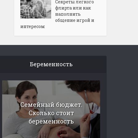
Секреты легкого
флирта или как
наполнить
общение игрой и
интересом
Беременность
Семейный бюджет.
Сколько стоит
беременность