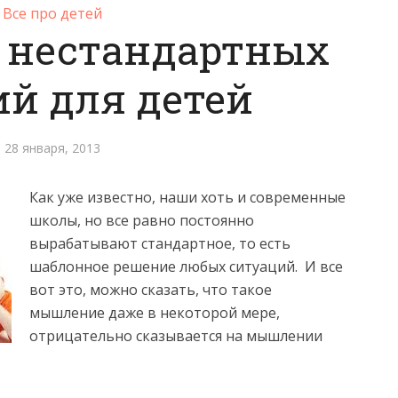
Все про детей
 нестандартных
й для детей
28 января, 2013
Как уже известно, наши хоть и современные
школы, но все равно постоянно
вырабатывают стандартное, то есть
шаблонное решение любых ситуаций.
И все
вот это, можно сказать, что такое
мышление даже в некоторой мере,
отрицательно сказывается на мышлении