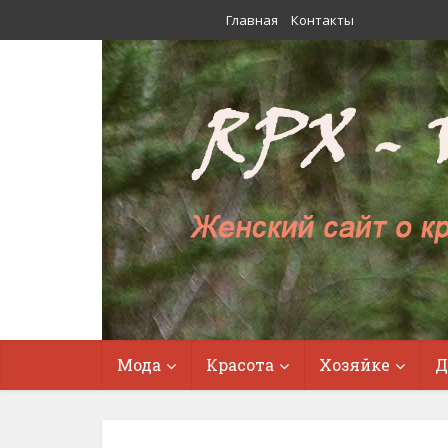
Главная
Контакты
Мода
Красота
Хозяйке
Д