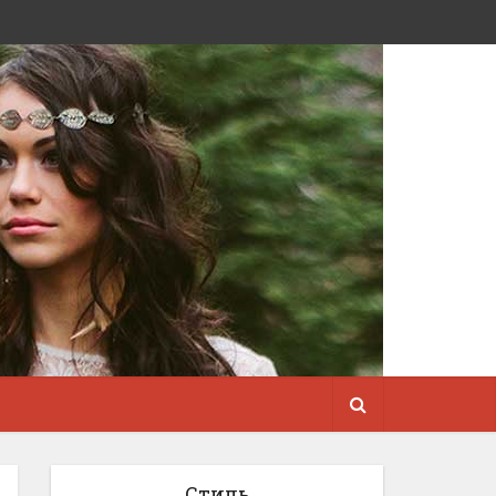
Стиль