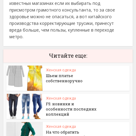
известных магазинах если их выбирать под
присмотром грамотного консультанта, то за свое
здоровье можно не опасаться, а вот китайского
производства корректирующие трусики, принесут
вреда больше, чем пользы, купленные в переходе
метро.
Читайте еще:
Женская одежда
Шьем платье
собственноручно
Женская одежда
F5: новинки и
особенности последних
коллекций
Женская одежда
На что обратить