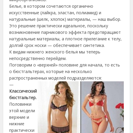
Белье, в котором сочетаются органично
искусственные (лайкра, эластан, полиамид) и
натуральные (шелк, хлопок) материалы, — наш выбор.
Это решение практически идеальное, поскольку
возникновение парникового эффекта предотвращают
натуральные материалы, а плотное прилегание к телу,
долгий срок носки — обеспечивает синтетика.
К видам нижнего женского белья мы теперь
непосредственно перейдем.
Поговорим о «верхней» половине для начала, то есть
о бюстгальтерах, которые на несколько
распространенных моделей подразделяются:
—
Классический
бюстгальтер.
Половинки
этой модели
верхние и
нижние
практически