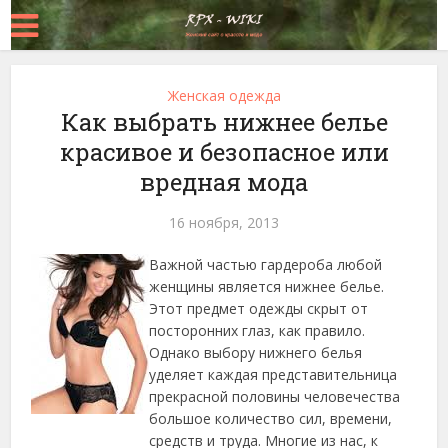
Женская одежда
Как выбрать нижнее белье
красивое и безопасное или
вредная мода
16 ноября, 2013
Важной частью гардероба любой
женщины является нижнее белье.
Этот предмет одежды скрыт от
посторонних глаз, как правило.
Однако выбору нижнего белья
уделяет каждая представительница
прекрасной половины человечества
большое количество сил
, времени,
средств и труда. Многие из нас, к