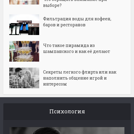
выборе?
Фильтрация воды для кофеен,
баров и ресторанов
Что такое пирамида из
шампанского и как её делают
Секреты легкого флирта или как
наполнить общение игрой и
интересом
Психология