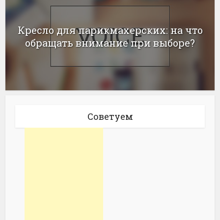
Кресло для парикмахерских: на что
обращать внимание при выборе?
Советуем