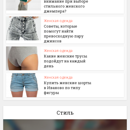
внимание при выборе
стильного женского
джемпера?
Женская одежда
Советы, которые
помогут найти
превосходную пару
джинсов
Женская одежда
Какие женские трусы
подойдут на каждый
день
Женская одежда
Купить женские шорты
в Иваново по типу
фигуры
Стиль