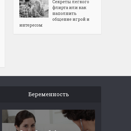
Секреты легкого
флирта или как
наполнить
общение игрой и
интересом
Беременность