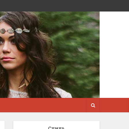
Стиль