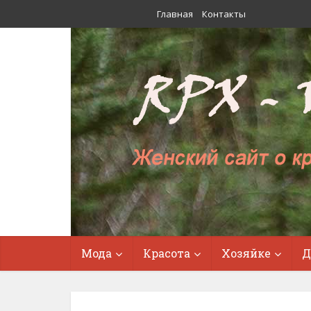
Главная
Контакты
Мода
Красота
Хозяйке
Д