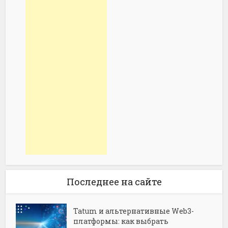
Последнее на сайте
Tatum и альтернативные Web3-
платформы: как выбрать