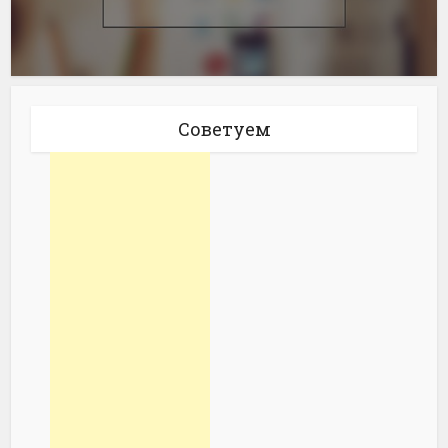
Советуем