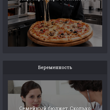
Беременность
Семейный бюджет. Сколько