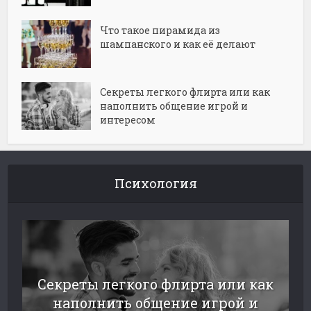
Что такое пирамида из
шампанского и как её делают
Секреты легкого флирта или как
наполнить общение игрой и
интересом
Психология
Секреты легкого флирта или как
наполнить общение игрой и