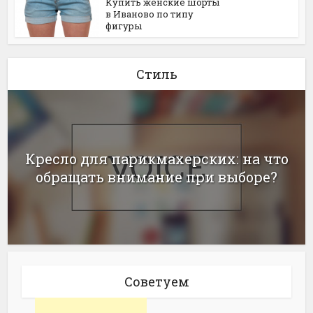
Купить женские шорты
в Иваново по типу
фигуры
Стиль
Кресло для парикмахерских: на что
обращать внимание при выборе?
Советуем