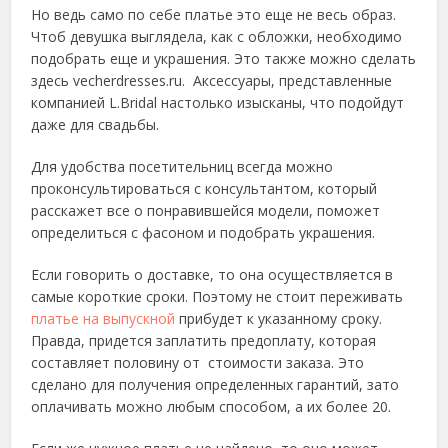
Но ведь само по себе платье это еще не весь образ.
Чтоб девушка выглядела, как с обложки, необходимо
подобрать еще и украшения. Это также можно сделать
здесь vecherdresses.ru. Аксессуары, представленные
компанией L.Bridal настолько изысканы, что подойдут
даже для свадьбы.
Для удобства посетительниц всегда можно
проконсультироваться с консультантом, который
расскажет все о понравившейся модели, поможет
определиться с фасоном и подобрать украшения.
Если говорить о доставке, то она осуществляется в
самые короткие сроки. Поэтому не стоит переживать
платье на выпускной
прибудет к указанному сроку.
Правда, придется заплатить предоплату, которая
составляет половину от стоимости заказа. Это
сделано для получения определенных гарантий, зато
оплачивать можно любым способом, а их более 20.