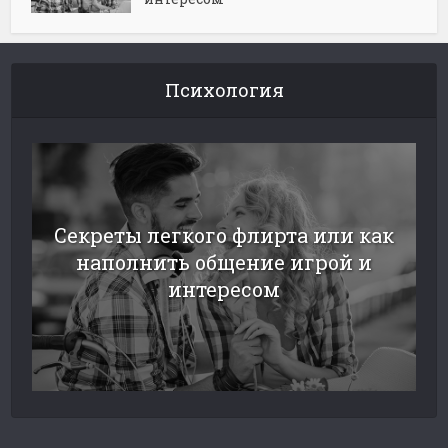
Психология
Секреты легкого флирта или как
наполнить общение игрой и
интересом