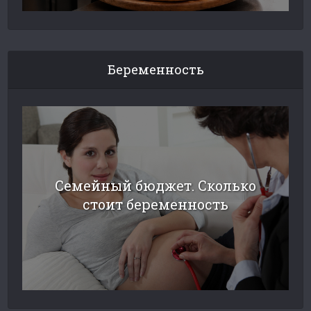
Беременность
Семейный бюджет. Сколько
стоит беременность