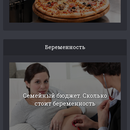
Беременность
Семейный бюджет. Сколько
стоит беременность