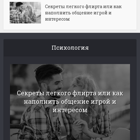
Секреты легкого флирта или как
наполнить общение игрой и
интересом
Психология
Секреты легкого флирта или как
наполнить общение игрой и
интересом