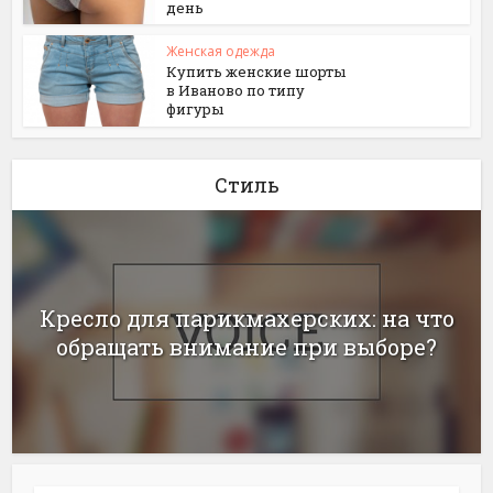
день
Женская одежда
Купить женские шорты
в Иваново по типу
фигуры
Стиль
Кресло для парикмахерских: на что
обращать внимание при выборе?