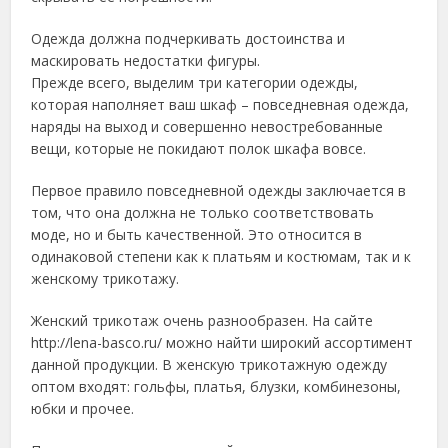
Одежда должна подчеркивать достоинства и
маскировать недостатки фигуры.
Прежде всего, выделим три категории одежды,
которая наполняет ваш шкаф – повседневная одежда,
наряды на выход и совершенно невостребованные
вещи, которые не покидают полок шкафа вовсе.
Первое правило повседневной одежды заключается в
том, что она должна не только соответствовать
моде, но и быть качественной. Это относится в
одинаковой степени как к платьям и костюмам, так и к
женскому трикотажу.
Женский трикотаж очень разнообразен. На сайте
http://lena-basco.ru/ можно найти широкий ассортимент
данной продукции. В женскую трикотажную одежду
оптом входят: гольфы, платья, блузки, комбинезоны,
юбки и прочее.