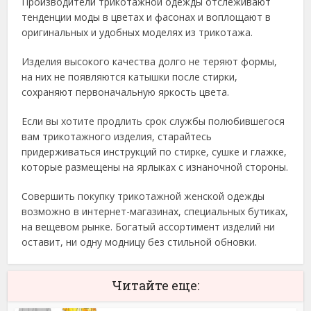
Производители трикотажной одежды отслеживают
тенденции моды в цветах и фасонах и воплощают в
оригинальных и удобных моделях из трикотажа.
Изделия высокого качества долго не теряют формы,
на них не появляются катышки после стирки,
сохраняют первоначальную яркость цвета.
Если вы хотите продлить срок службы полюбившегося
вам трикотажного изделия, старайтесь
придерживаться инструкций по стирке, сушке и глажке,
которые размещены на ярлыках с изнаночной стороны.
Совершить покупку трикотажной женской одежды
возможно в интернет-магазинах, специальных бутиках,
на вещевом рынке. Богатый ассортимент изделий ни
оставит, ни одну модницу без стильной обновки.
Читайте еще: