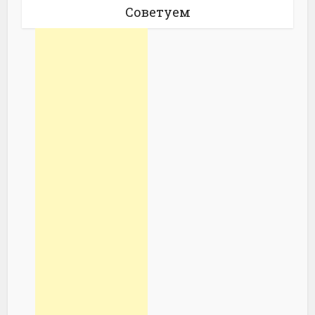
Советуем