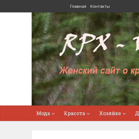
Главная
Контакты
Мода
Красота
Хозяйке
Д