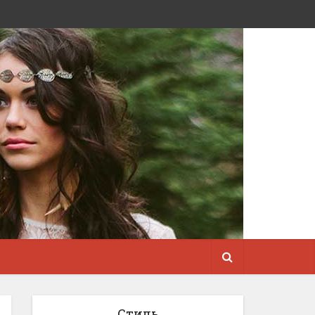
Стиль