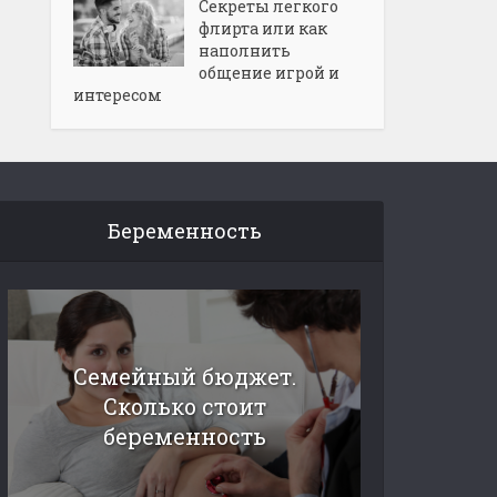
Секреты легкого
флирта или как
наполнить
общение игрой и
интересом
Беременность
Семейный бюджет.
Сколько стоит
беременность