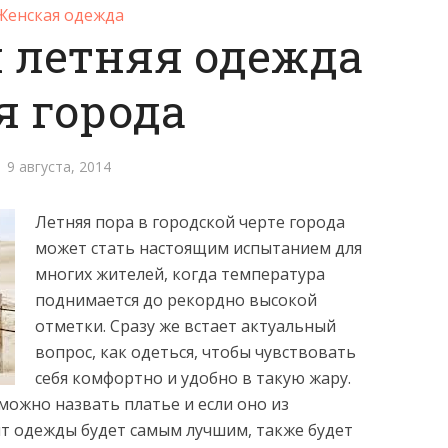
Женская одежда
 летняя одежда
я города
9 августа, 2014
Летняя пора в городской черте города
может стать настоящим испытанием для
многих жителей, когда температура
поднимается до рекордно высокой
отметки. Сразу же встает актуальный
вопрос, как одеться, чтобы чувствовать
себя комфортно и удобно в такую жару.
ожно назвать платье и если оно из
нт одежды будет самым лучшим,
также будет