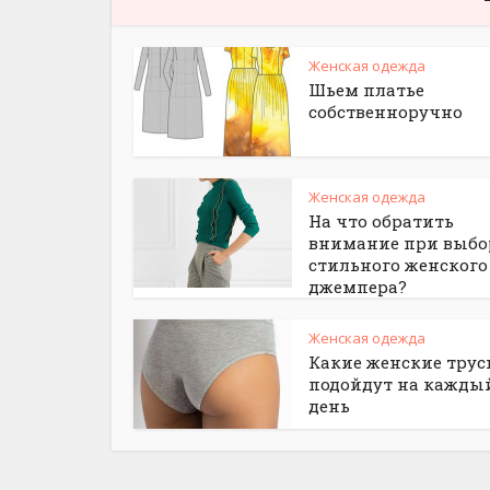
Женская одежда
Шьем платье
собственноручно
Женская одежда
На что обратить
внимание при выбо
стильного женского
джемпера?
Женская одежда
Какие женские тру
подойдут на кажды
день