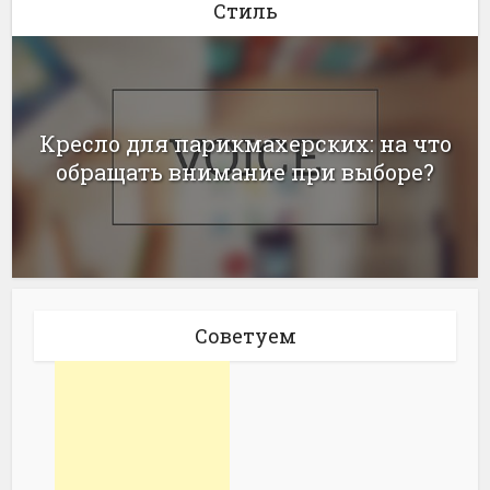
Стиль
Кресло для парикмахерских: на что
обращать внимание при выборе?
Советуем