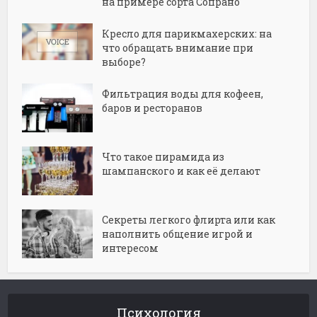
на примере сорта Сопрано
Кресло для парикмахерских: на
что обращать внимание при
выборе?
Фильтрация воды для кофеен,
баров и ресторанов
Что такое пирамида из
шампанского и как её делают
Секреты легкого флирта или как
наполнить общение игрой и
интересом
Психология