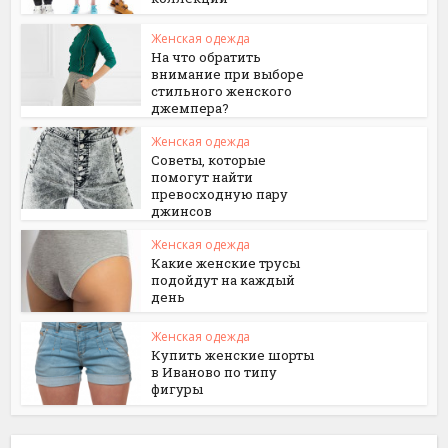
Женская одежда
На что обратить
внимание при выборе
стильного женского
джемпера?
Женская одежда
Советы, которые
помогут найти
превосходную пару
джинсов
Женская одежда
Какие женские трусы
подойдут на каждый
день
Женская одежда
Купить женские шорты
в Иваново по типу
фигуры