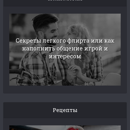
Секреты легкого флирта или как
наполнить общение игрой и
интересом
Рецепты