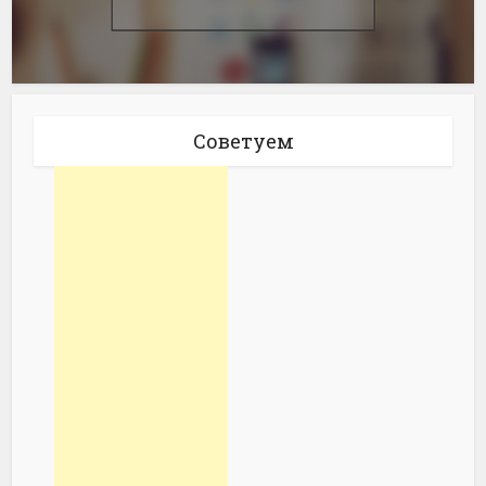
Советуем