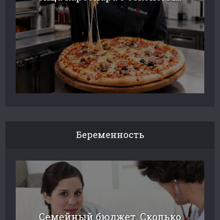
Беременность
Семейный бюджет. Сколько