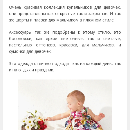
Очень красивая коллекция купальников для девочек,
они представлены как открытые так и закрытые. И так
же шорты и плавки для мальчиком в пляжном стиле.
Аксессуары так же подобраны к этому стилю, это
босоножки, как яркие цветочные, так и светлые,
пастельных оттенков, красавки, для мальчиков, и
сумочки для девочек.
Эта одежда отлично подходит как на каждый день, так
и на отдых и праздник.