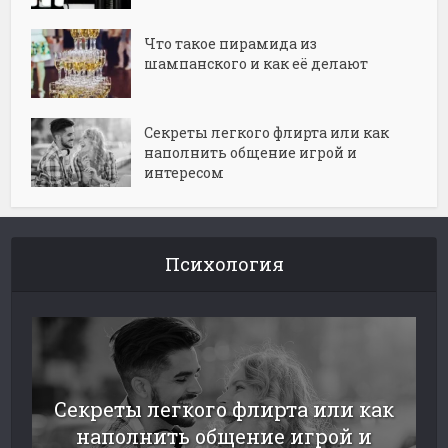
Что такое пирамида из
шампанского и как её делают
Секреты легкого флирта или как
наполнить общение игрой и
интересом
Психология
Секреты легкого флирта или как
наполнить общение игрой и