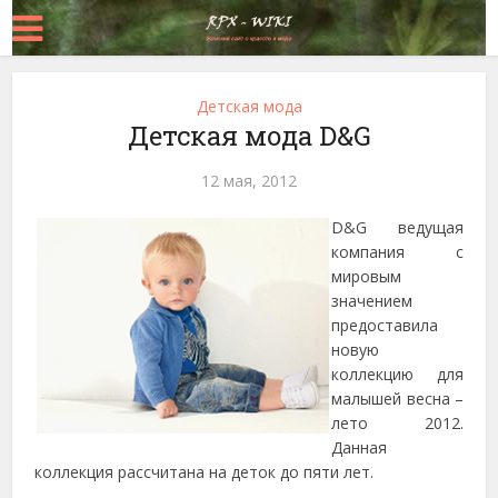
Детская мода
Детская мода D&G
12 мая, 2012
D&G ведущая
компания с
мировым
значением
предоставила
новую
коллекцию для
малышей весна –
лето 2012.
Данная
коллекция рассчитана на деток до пяти лет.