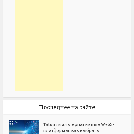
Последнее на сайте
Tatum и альтернативные Web3-
платформы: как выбрать