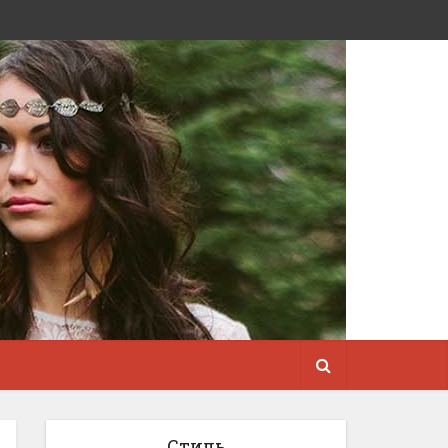
Стиль