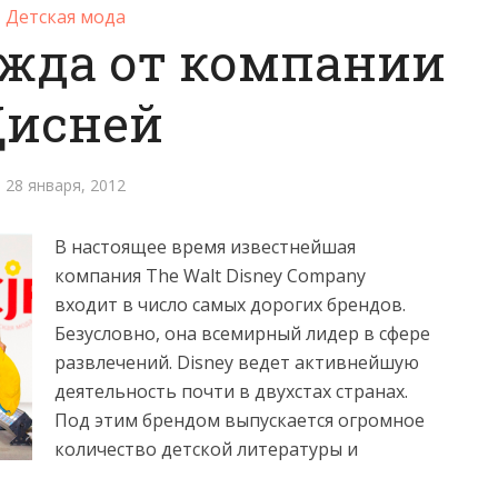
Детская мода
ежда от компании
Дисней
28 января, 2012
В настоящее время известнейшая
компания The Walt Disney Company
входит в число самых дорогих брендов.
Безусловно, она всемирный лидер в сфере
развлечений. Disney ведет активнейшую
деятельность почти в двухстах странах.
Под этим брендом выпускается огромное
количество детской литературы и