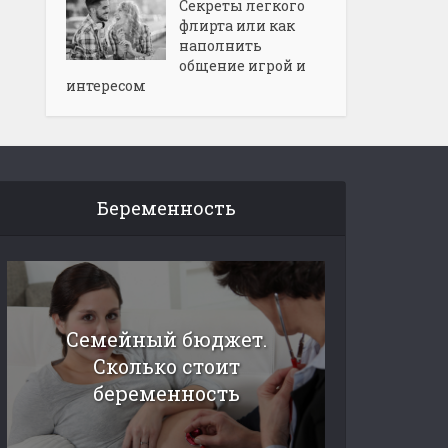
Секреты легкого
флирта или как
наполнить
общение игрой и
интересом
Беременность
Семейный бюджет.
Сколько стоит
беременность