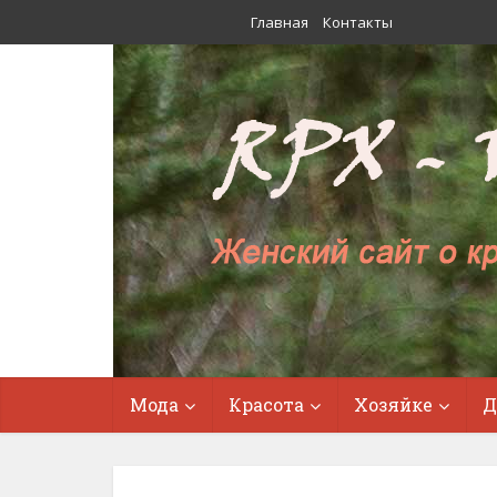
Главная
Контакты
Мода
Красота
Хозяйке
Д