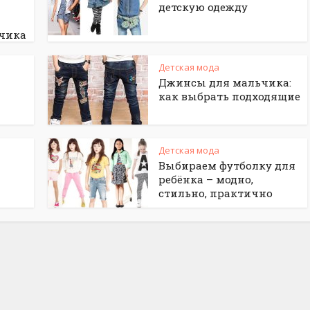
детскую одежду
ьчика
Детская мода
Джинсы для мальчика:
как выбрать подходящие
Детская мода
Выбираем футболку для
ребёнка – модно,
стильно, практично