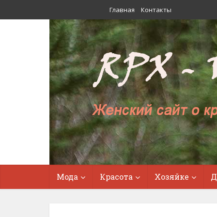
Главная
Контакты
Мода
Красота
Хозяйке
Д