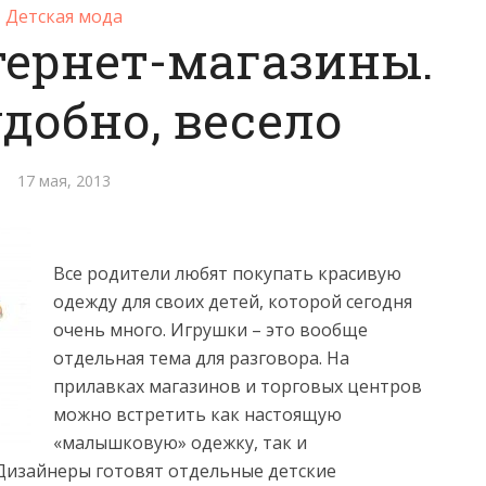
Детская мода
тернет-магазины.
добно, весело
17 мая, 2013
Все родители любят покупать красивую
одежду для своих детей, которой сегодня
очень много. Игрушки – это вообще
отдельная тема для разговора.
На
прилавках магазинов и торговых центров
можно встретить как настоящую
«малышковую» одежку, так и
Дизайнеры готовят отдельные детские