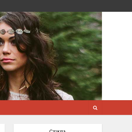
Стиль