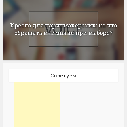
Кресло для парикмахерских: на что
обращать внимание при выборе?
Советуем