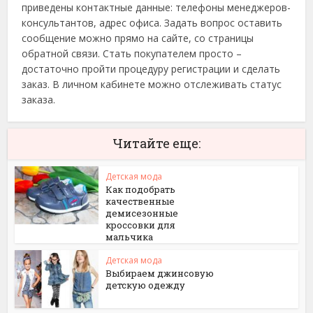
приведены контактные данные: телефоны менеджеров-
консультантов, адрес офиса. Задать вопрос оставить
сообщение можно прямо на сайте, со страницы
обратной связи. Стать покупателем просто –
достаточно пройти процедуру регистрации и сделать
заказ. В личном кабинете можно отслеживать статус
заказа.
Читайте еще:
Детская мода
Как подобрать
качественные
демисезонные
кроссовки для
мальчика
Детская мода
Выбираем джинсовую
детскую одежду