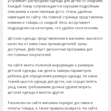
устраивает распродажи одежды для детей со скидками.
Каждый товар сопровождается хорошим подробным
описанием и качественным фото. Очень удобная
навигация по сайту. На главной странице представлены
новинки и товары со скидкой. Весь ассортимент
подразделен на категории, что удобно посетителям.
Детская одежда, представленная в магазине, высокого
качества от известных производителей. Цены
доступные. Действует дисконтная программа для
постоянных покупателей.
На сайте много полезной информации о размерах
детской одежды, как делать замеры параметров
ребенка для определения размера одежды. Из каких
тканей шьется одежда для деток, как осуществлять
уход, какие требованиям должна удовлетворять
детская одежда и многое другое.
Разъяснен на сайте магазина порядок доставки и
оплаты товара, а также правила возврата. На сайте