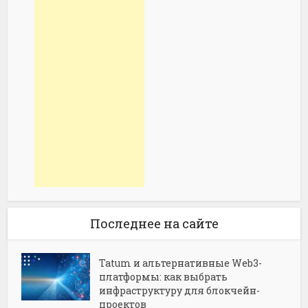
Последнее на сайте
Tatum и альтернативные Web3-
платформы: как выбрать
инфраструктуру для блокчейн-
проектов