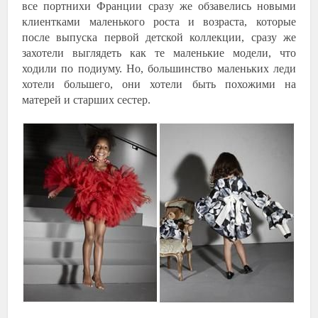
все портнихи Франции сразу же обзавелись новыми
клиентками маленького роста и возраста, которые
после выпуска первой детской коллекции, сразу же
захотели выглядеть как те маленькие модели, что
ходили по подиуму. Но, большинство маленьких леди
хотели большего, они хотели быть похожими на
матерей и старших сестер.