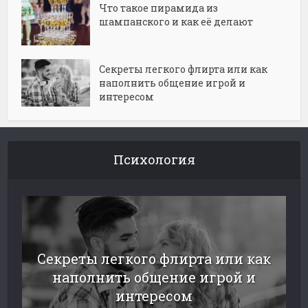
Что такое пирамида из
шампанского и как её делают
Секреты легкого флирта или как
наполнить общение игрой и
интересом
Психология
Секреты легкого флирта или как
наполнить общение игрой и
интересом