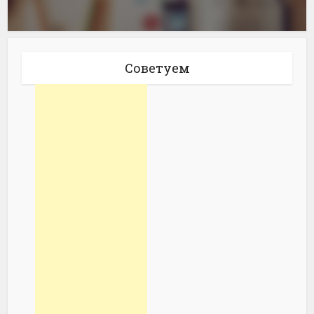
Советуем