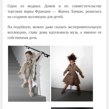
Один из модных Домов и по совместительству
торговая марка Франции — Жанна Ланван, решилась
на создание коллекции для детей.
На подобную, можно даже сказать экспериментальную
коллекцию, главу дома вдохновила муза, а именно ее
собственная дочь.