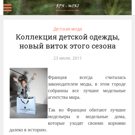
Детская мода
Коллекция детской одежды,
новый виток этого сезона
23 июля, 2011
Франция всегда считалась
законодателем моды, в этом городе
собранны все лучшие модельные
агентства мира.
Так во Франции обитают лучшие
модельеры и модельные дома,
которые уходят своими корнями
далеко в историю.