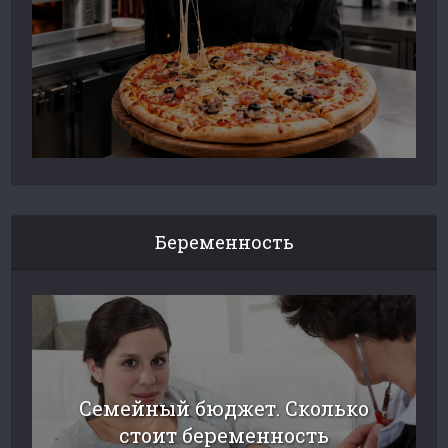
Беременность
Семейный бюджет. Сколько
стоит беременность