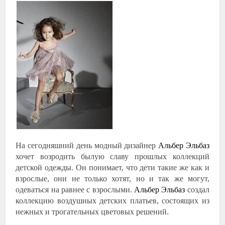
На сегодняшний день модный дизайнер
Альбер Эльбаз
хочет возродить былую славу прошлых коллекций
детской одежды. Он понимает, что дети такие же как и
взрослые, они не только хотят, но и так же могут,
одеваться на равнее с взрослыми.
Альбер Эльбаз
создал
коллекцию воздушных детских платьев, состоящих из
нежных и трогательных цветовых решений.