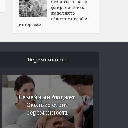
Секреты легкого
флирта или как
наполнить
общение игрой и
интересом
Беременность
Семейный бюджет.
Сколько стоит
беременность