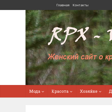
Главная
Контакты
Мода
Красота
Хозяйке
Д