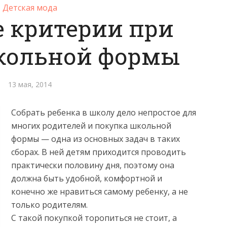
Детская мода
 критерии при
кольной формы
13 мая, 2014
Собрать ребенка в школу дело непростое для
многих родителей и покупка школьной
формы — одна из основных задач в таких
сборах. В ней детям приходится проводить
практически половину дня, поэтому она
должна быть удобной, комфортной и
конечно же нравиться самому ребенку, а не
только родителям.
С такой покупкой торопиться не стоит, а