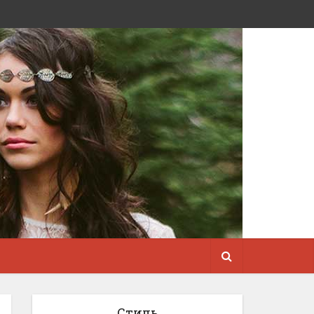
Стиль