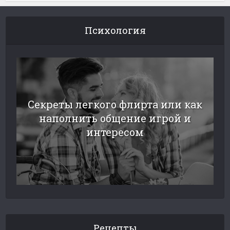
Психология
Секреты легкого флирта или как
наполнить общение игрой и
интересом
Рецепты