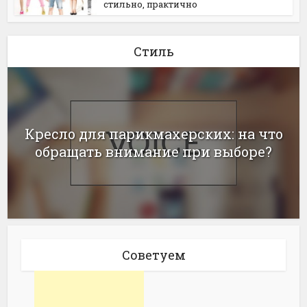
стильно, практично
Стиль
Кресло для парикмахерских: на что
обращать внимание при выборе?
Советуем