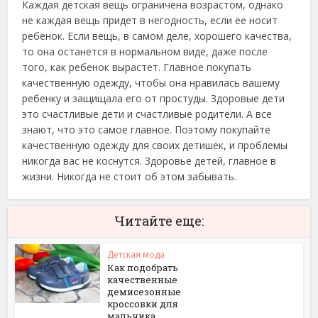
Каждая детская вещь ограничена возрастом, однако
не каждая вещь придет в негодность, если ее носит
ребенок. Если вещь, в самом деле, хорошего качества,
то она останется в нормальном виде, даже после
того, как ребенок вырастет. Главное покупать
качественную одежду, чтобы она нравилась вашему
ребенку и защищала его от простуды. Здоровые дети
это счастливые дети и счастливые родители. А все
знают, что это самое главное. Поэтому покупайте
качественную одежду для своих детишек, и проблемы
никогда вас не коснутся. Здоровье детей, главное в
жизни. Никогда не стоит об этом забывать.
Читайте еще:
Детская мода
Как подобрать
качественные
демисезонные
кроссовки для
мальчика