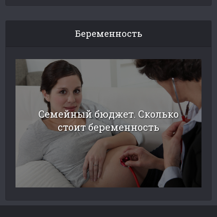
Беременность
Семейный бюджет. Сколько
стоит беременность