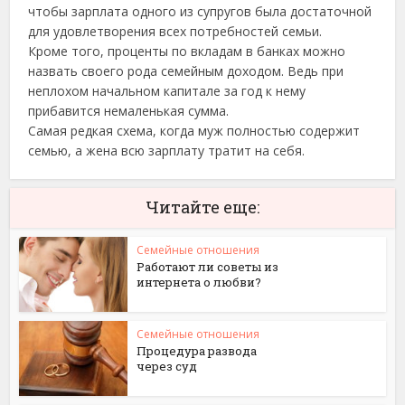
чтобы зарплата одного из супругов была достаточной
для удовлетворения всех потребностей семьи.
Кроме того, проценты по вкладам в банках можно
назвать своего рода семейным доходом. Ведь при
неплохом начальном капитале за год к нему
прибавится немаленькая сумма.
Самая редкая схема, когда муж полностью содержит
семью, а жена всю зарплату тратит на себя.
Читайте еще:
Семейные отношения
Работают ли советы из
интернета о любви?
Семейные отношения
Процедура развода
через суд