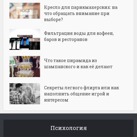
Кресло для парикмахерских: на
что обращать внимание при
выборе?
Фильтрация воды для кофеен,
баров и ресторанов
Что такое пирамида из
шампанского и как её делают
Секреты легкого флирта или как
наполнить общение игрой и
интересом
Психология