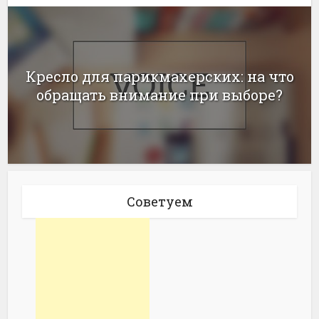
Кресло для парикмахерских: на что
обращать внимание при выборе?
Советуем