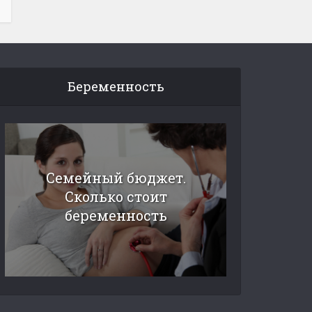
Беременность
Семейный бюджет.
Сколько стоит
беременность