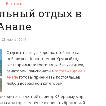
В отпуск
льный отдых в
Анапе
28 марта, 2014
Отдыхать всегда хорошо, особенно на
побережье Черного моря. Круглый год
гостеприимные гостиницы, базы отдыха,
санатории, пансионаты и
гостевые дома в
Анапе
готовы принимать постояльцев
любой возрастной категории.
иходится на летний период. К Черному морю
иться на горячем песке и принять бронзовый