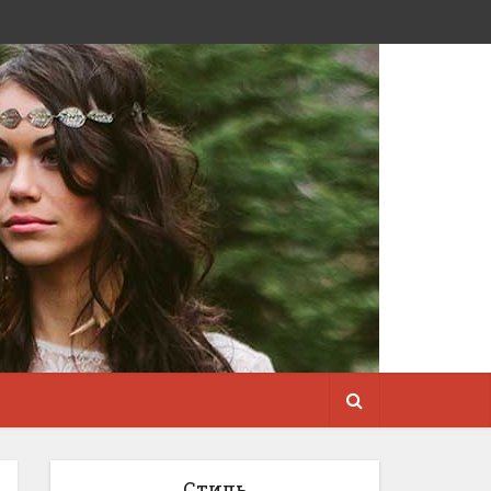
Стиль