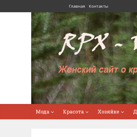
Главная
Контакты
Мода
Красота
Хозяйке
Д