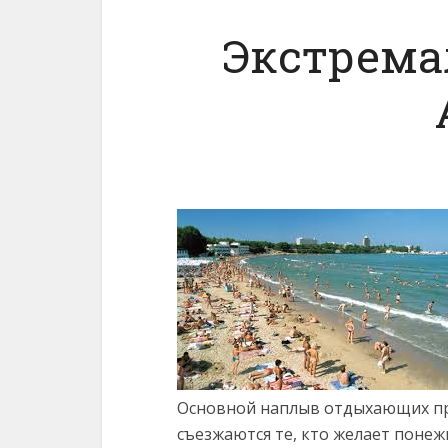
Экстрема
Основной наплыв отдыхающих пр
съезжаются те, кто желает понеж