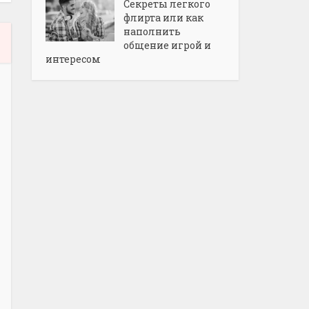
Секреты легкого
флирта или как
наполнить
общение игрой и
интересом