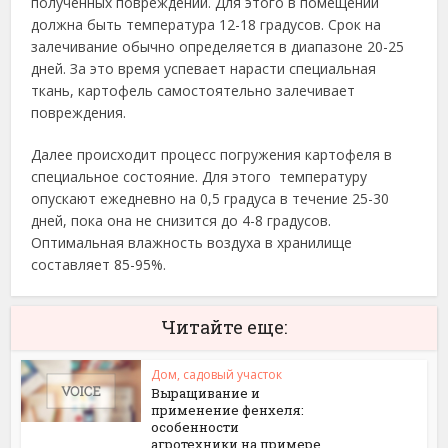
полученных повреждений. Для этого в помещении
должна быть температура 12-18 градусов. Срок на
залечивание обычно определяется в диапазоне 20-25
дней. За это время успевает нарасти специальная
ткань, картофель самостоятельно залечивает
повреждения.
Далее происходит процесс погружения картофеля в
специальное состояние. Для этого температуру
опускают ежедневно на 0,5 градуса в течение 25-30
дней, пока она не снизится до 4-8 градусов.
Оптимальная влажность воздуха в хранилище
составляет 85-95%.
Читайте еще:
Дом, садовый участок
Выращивание и
применение фенхеля:
особенности
агротехники на примере