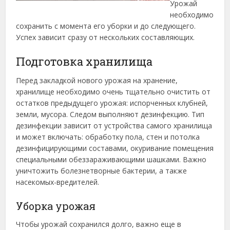
Урожай
необходимо
сохранить с момента его уборки и до следующего.
Успех зависит сразу от нескольких составляющих.
Подготовка хранилища
Перед закладкой нового урожая на хранение,
хранилище необходимо очень тщательно очистить от
остатков предыдущего урожая: испорченных клубней,
земли, мусора. Следом выполняют дезинфекцию. Тип
дезинфекции зависит от устройства самого хранилища
и может включать: обработку пола, стен и потолка
дезинфицирующими составами, окуривание помещения
специальными обеззараживающими шашками. Важно
уничтожить болезнетворные бактерии, а также
насекомых-вредителей.
Уборка урожая
Чтобы урожай сохранился долго, важно еще в