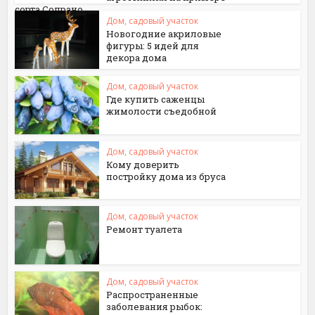
сорта Сопрано
Дом, садовый участок
Новогодние акриловые
фигуры: 5 идей для
декора дома
Дом, садовый участок
Где купить саженцы
жимолости съедобной
Дом, садовый участок
Кому доверить
постройку дома из бруса
Дом, садовый участок
Ремонт туалета
Дом, садовый участок
Распространенные
заболевания рыбок: