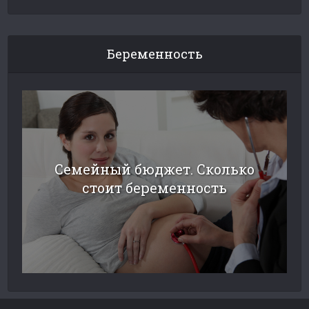
Беременность
Семейный бюджет. Сколько
стоит беременность