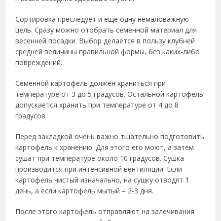
Сортировка преследует и еще одну немаловажную
цель. Сразу можно отобрать семенной материал для
весенней посадки. Выбор делается в пользу клубней
средней величины правильной формы, без каких-либо
повреждений.
Семенной картофель должен храниться при
температуре от 3 до 5 градусов. Остальной картофель
допускается хранить при температуре от 4 до 8
градусов.
Перед закладкой очень важно тщательно подготовить
картофель к хранению. Для этого его моют, а затем
сушат при температуре около 10 градусов. Сушка
производится при интенсивной вентиляции. Если
картофель чистый изначально, на сушку отводят 1
день, а если картофель мытый – 2-3 дня.
После этого картофель отправляют на залечивания