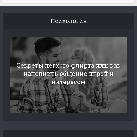
Психология
Секреты легкого флирта или как
наполнить общение игрой и
интересом