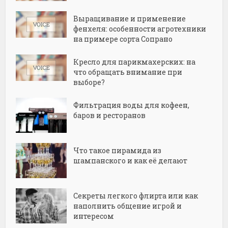
Выращивание и применение
фенхеля: особенности агротехники
на примере сорта Сопрано
Кресло для парикмахерских: на
что обращать внимание при
выборе?
Фильтрация воды для кофеен,
баров и ресторанов
Что такое пирамида из
шампанского и как её делают
Секреты легкого флирта или как
наполнить общение игрой и
интересом