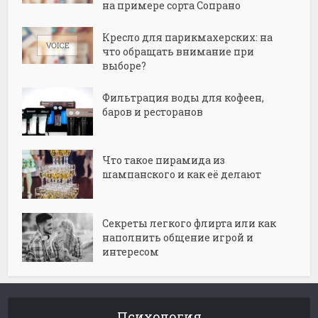
на примере сорта Сопрано
Кресло для парикмахерских: на
что обращать внимание при
выборе?
Фильтрация воды для кофеен,
баров и ресторанов
Что такое пирамида из
шампанского и как её делают
Секреты легкого флирта или как
наполнить общение игрой и
интересом
Психология