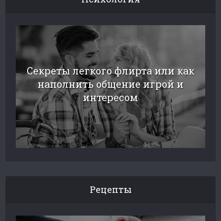
Секреты легкого флирта или как
наполнить общение игрой и
интересом
Рецепты