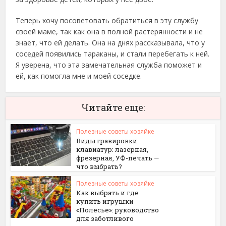
Теперь хочу посоветовать обратиться в эту службу
своей маме, так как она в полной растерянности и не
знает, что ей делать. Она на днях рассказывала, что у
соседей появились тараканы, и стали перебегать к ней.
Я уверена, что эта замечательная служба поможет и
ей, как помогла мне и моей соседке.
Читайте еще:
Полезные советы хозяйке
Виды гравировки
клавиатур: лазерная,
фрезерная, УФ-печать —
что выбрать?
Полезные советы хозяйке
Как выбрать и где
купить игрушки
«Полесье»: руководство
для заботливого