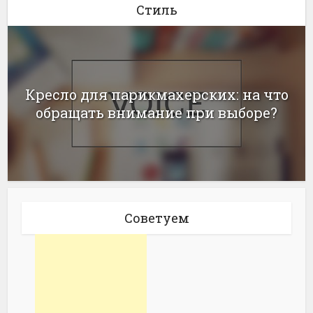
Стиль
Кресло для парикмахерских: на что
обращать внимание при выборе?
Советуем