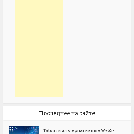
Последнее на сайте
Tatum и альтернативные Web3-