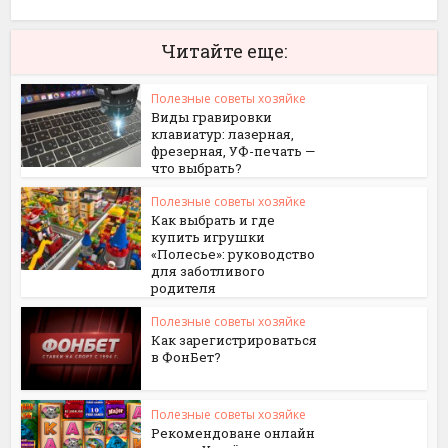
Читайте еще:
Полезные советы хозяйке
Виды гравировки
клавиатур: лазерная,
фрезерная, УФ-печать —
что выбрать?
Полезные советы хозяйке
Как выбрать и где
купить игрушки
«Полесье»: руководство
для заботливого
родителя
Полезные советы хозяйке
Как зарегистрироваться
в ФонБет?
Полезные советы хозяйке
Рекомендоване онлайн