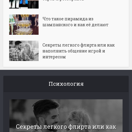
Что такое пирамида из
шампанского и как её делают
Секреты легкого флирта или как
наполнить общение игрой и
интересом
Психология
Секреты легкого флирта или как