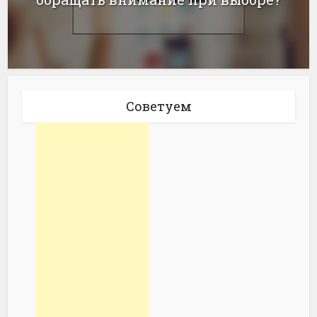
Советуем