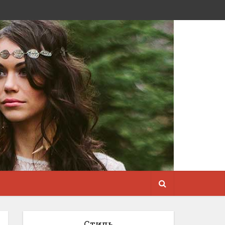
Стиль