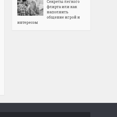
Секреты легкого
флирта или как
наполнить
общение игрой и
интересом