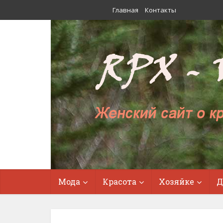
Главная
Контакты
Мода
Красота
Хозяйке
Д