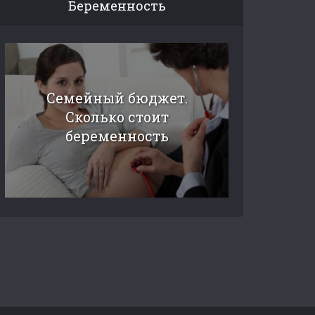
Беременность
Семейный бюджет.
Сколько стоит
беременность