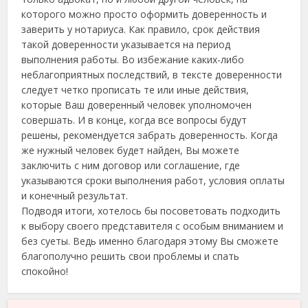
которого можно просто оформить доверенность и
заверить у нотариуса. Как правило, срок действия
такой доверенности указывается на период
выполнения работы. Во избежание каких-либо
неблагоприятных последствий, в тексте доверенности
следует четко прописать те или иные действия,
которые Ваш доверенный человек уполномочен
совершать. И в конце, когда все вопросы будут
решены, рекомендуется забрать доверенность. Когда
же нужный человек будет найден, Вы можете
заключить с ним договор или соглашение, где
указываются сроки выполнения работ, условия оплаты
и конечный результат.
Подводя итоги, хотелось бы посоветовать подходить
к выбору своего представителя с особым вниманием и
без суеты. Ведь именно благодаря этому Вы сможете
благополучно решить свои проблемы и спать
спокойно!