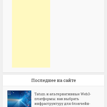
Последнее на сайте
Tatum и альтернативные Web3-
платформы: как выбрать
инфраструктуру для блокчейн-