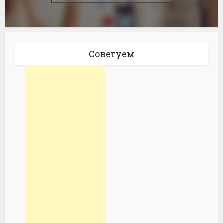
Советуем