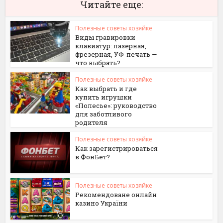
Читайте еще:
Полезные советы хозяйке
Виды гравировки
клавиатур: лазерная,
фрезерная, УФ-печать —
что выбрать?
Полезные советы хозяйке
Как выбрать и где
купить игрушки
«Полесье»: руководство
для заботливого
родителя
Полезные советы хозяйке
Как зарегистрироваться
в ФонБет?
Полезные советы хозяйке
Рекомендоване онлайн
казино України