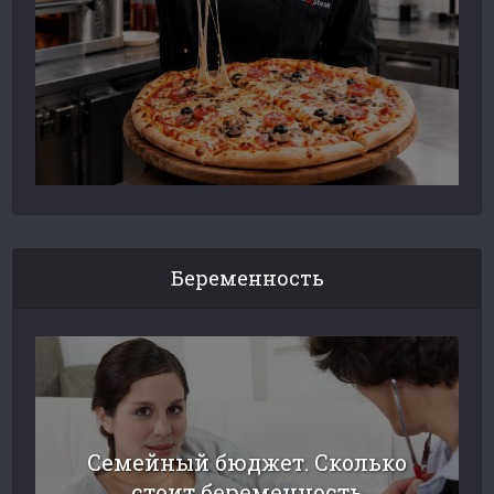
Беременность
Семейный бюджет. Сколько
стоит беременность