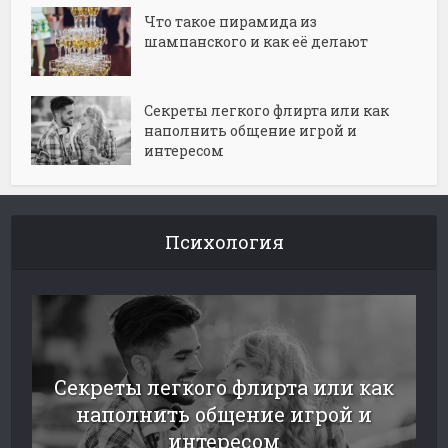
Что такое пирамида из
шампанского и как её делают
Секреты легкого флирта или как
наполнить общение игрой и
интересом
Психология
Секреты легкого флирта или как
наполнить общение игрой и
интересом