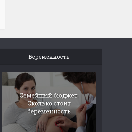
Беременность
Семейный бюджет.
Сколько стоит
беременность