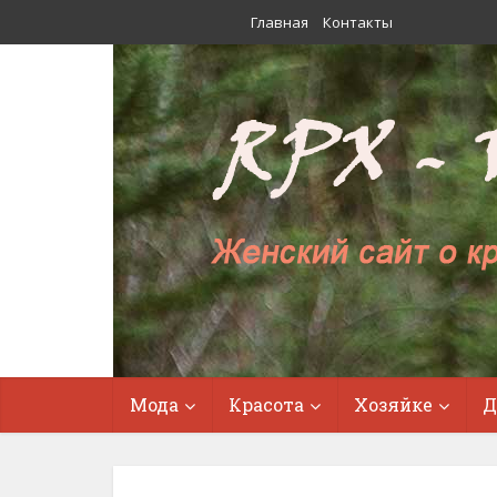
Главная
Контакты
Мода
Красота
Хозяйке
Д