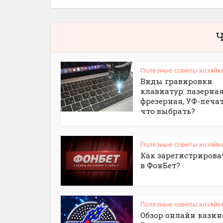
Ч
Полезные советы хозяйк
Виды гравировки
клавиатур: лазерная
фрезерная, УФ-печа
что выбрать?
Полезные советы хозяйк
Как зарегистрирова
в ФонБет?
Полезные советы хозяйк
Обзор онлайн казин