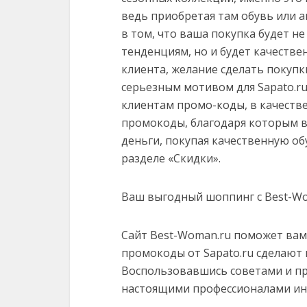
ведь приобретая там обувь или 
в том, что ваша покупка будет 
тенденциям, но и будет качеств
клиента, желание сделать покупк
серьезным мотивом для Sapato.r
клиентам промо-коды, в качеств
промокоды, благодаря которым в
деньги, покупая качественную об
разделе «Скидки».
Ваш выгодный шоппинг с Best-W
Сайт Best-Woman.ru поможет вам
промокоды от Sapato.ru сделают 
Воспользовавшись советами и пр
настоящими профессионалами ин