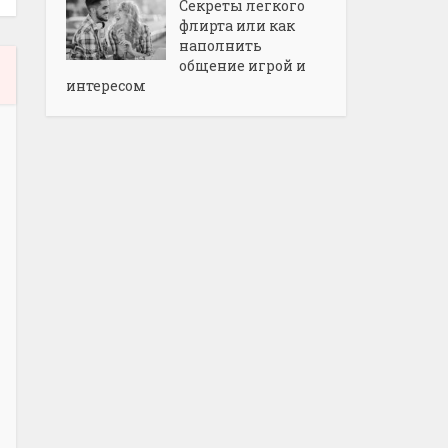
Секреты легкого
флирта или как
наполнить
общение игрой и
интересом