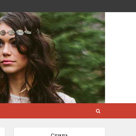
Стиль