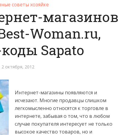
зные советы хозяйке
ернет-магазинов
Best-Woman.ru,
коды Sapato
2 октября, 2012
Интернет-магазины появляются и
исчезают. Многие продавцы слишком
легкомысленно относятся к торговле в
интернете, забывая о том, что в любом
случае покупателя интересует не
только
высокое качество товаров, но и