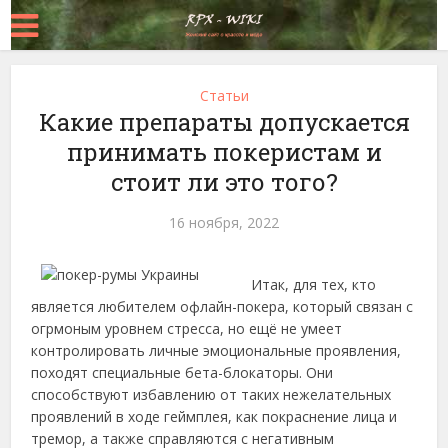
Статьи
Какие препараты допускается
принимать покеристам и
стоит ли это того?
16 ноября, 2022
Итак, для тех, кто
является любителем офлайн-покера, который связан с
огрмоным уровнем стресса, но ещё не умеет
контролировать личные эмоциональные проявления,
походят специальные бета-блокаторы. Они
способствуют избавлению от таких нежелательных
проявлений в ходе геймплея, как покраснение лица и
тремор, а также справляются с негативным