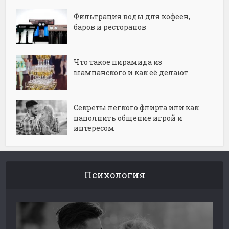
Фильтрация воды для кофеен,
баров и ресторанов
Что такое пирамида из
шампанского и как её делают
Секреты легкого флирта или как
наполнить общение игрой и
интересом
Психология