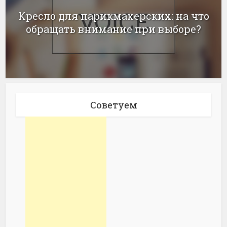
Кресло для парикмахерских: на что
обращать внимание при выборе?
Советуем