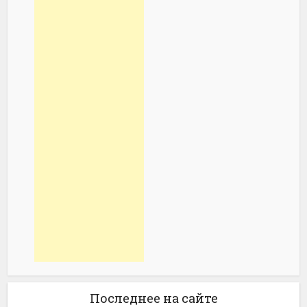
Последнее на сайте