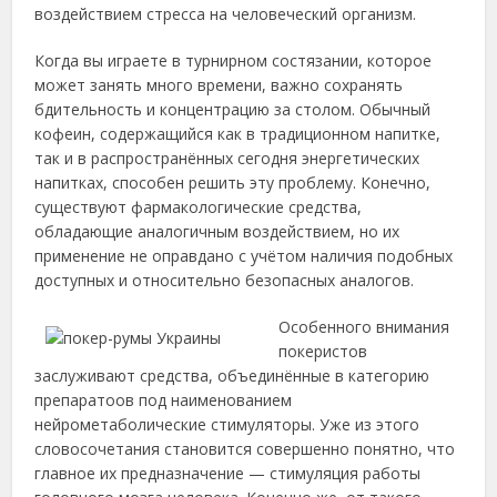
воздействием стресса на человеческий организм.
Когда вы играете в турнирном состязании, которое
может занять много времени, важно сохранять
бдительность и концентрацию за столом. Обычный
кофеин, содержащийся как в традиционном напитке,
так и в распространённых сегодня энергетических
напитках, способен решить эту проблему. Конечно,
существуют фармакологические средства,
обладающие аналогичным воздействием, но их
применение не оправдано с учётом наличия подобных
доступных и относительно безопасных аналогов.
Особенного внимания
покеристов
заслуживают средства, объединённые в категорию
препаратоов под наименованием
нейрометаболические стимуляторы. Уже из этого
словосочетания становится совершенно понятно, что
главное их предназначение — стимуляция работы