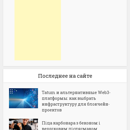
Последнее на сайте
Tatum и альтернативные Web3-
платформы: как выбрать
инфраструктуру для блокчейн-
проектов
Піца карбонара з беконом і
вершковим післясмаком