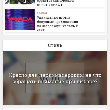
средства химической
защиты от КФТ
Статьи
Уникальные игры и
бонусные предложения
на Вавада официальный
сайт
Стиль
Кресло для парикмахерских: на что
обращать внимание при выборе?