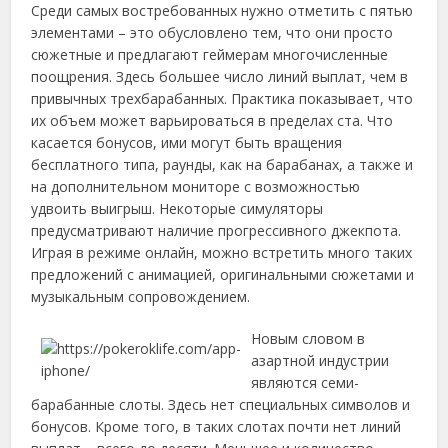
Среди самых востребованных нужно отметить с пятью
элементами – это обусловлено тем, что они просто
сюжетные и предлагают геймерам многочисленные
поощрения. Здесь большее число линий выплат, чем в
привычных трехбарабанных. Практика показывает, что
их объем может варьироваться в пределах ста. Что
касается бонусов, ими могут быть вращения
бесплатного типа, раунды, как на барабанах, а также и
на дополнительном мониторе с возможностью
удвоить выигрыш. Некоторые симуляторы
предусматривают наличие прогрессивного джекпота.
Играя в режиме онлайн, можно встретить много таких
предложений с анимацией, оригинальными сюжетами и
музыкальным сопровождением.
Новым словом в
азартной индустрии
являются семи-
барабанные слоты. Здесь нет специальных символов и
бонусов. Кроме того, в таких слотах почти нет линий