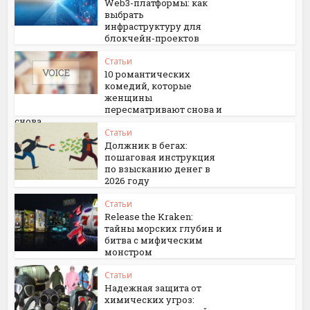
Web3-платформы: как
выбрать
инфраструктуру для
блокчейн-проектов
Статьи
10 романтических
комедий, которые
женщины
пересматривают снова и
снова
Статьи
Должник в бегах:
пошаговая инструкция
по взысканию денег в
2026 году
Статьи
Release the Kraken:
тайны морских глубин и
битва с мифическим
монстром
Статьи
Надежная защита от
химических угроз: