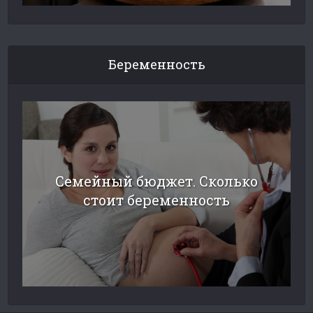
Беременность
Семейный бюджет. Сколько
стоит беременность