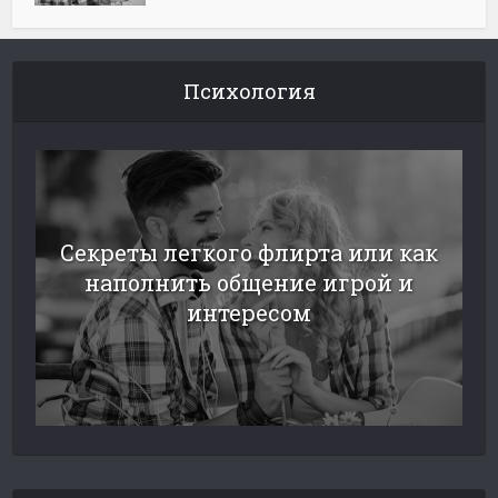
Психология
Секреты легкого флирта или как
наполнить общение игрой и
интересом