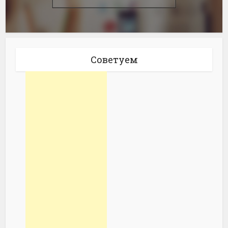
Советуем