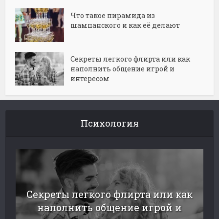
Что такое пирамида из
шампанского и как её делают
Секреты легкого флирта или как
наполнить общение игрой и
интересом
Психология
Секреты легкого флирта или как
наполнить общение игрой и