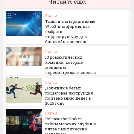
Читайте еще:
Статьи
Tatum и альтернативные
Web3-платформы: как
выбрать
инфраструктуру для
блокчейн-проектов
Статьи
10 романтических
комедий, которые
женщины
пересматривают снова и
снова
Статьи
Должник в бегах:
пошаговая инструкция
по взысканию денег в
2026 году
Статьи
Release the Kraken:
тайны морских глубин и
битва с мифическим