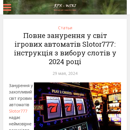
Статьи
Повне занурення у світ
ігрових автоматів Slotor777:
інструкція з вибору слотів у
2024 році
29 мая, 2024
Занурення у
захопливий
світ ігрових
автоматів
Slotor777
надає
неймовірне