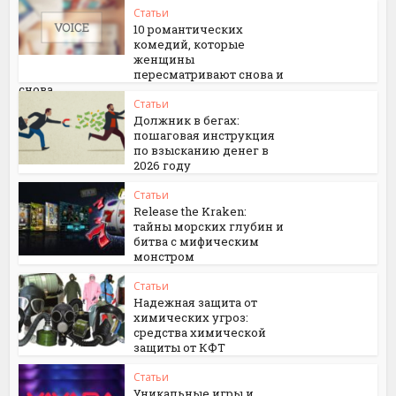
Статьи
10 романтических
комедий, которые
женщины
пересматривают снова и
снова
Статьи
Должник в бегах:
пошаговая инструкция
по взысканию денег в
2026 году
Статьи
Release the Kraken:
тайны морских глубин и
битва с мифическим
монстром
Статьи
Надежная защита от
химических угроз:
средства химической
защиты от КФТ
Статьи
Уникальные игры и