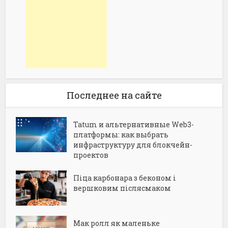
Последнее на сайте
Tatum и альтернативные Web3-
платформы: как выбрать
инфраструктуру для блокчейн-
проектов
Піца карбонара з беконом і
вершковим післясмаком
Мак ролл як маленьке