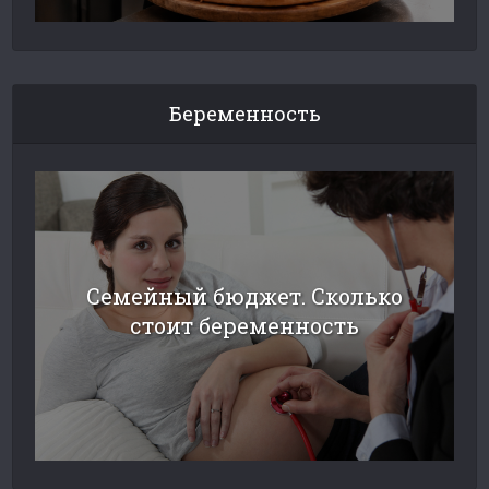
Беременность
Семейный бюджет. Сколько
стоит беременность