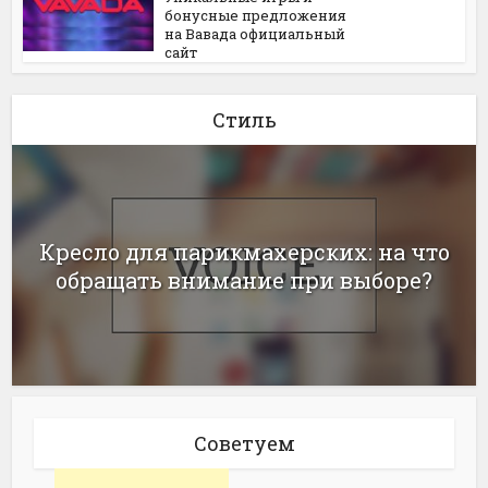
бонусные предложения
на Вавада официальный
сайт
Стиль
Кресло для парикмахерских: на что
обращать внимание при выборе?
Советуем