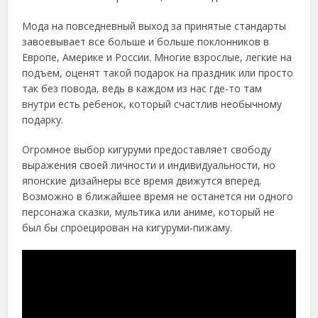
Мода на повседневный выход за принятые стандарты
завоевывает все больше и больше поклонников в
Европе, Америке и России. Многие взрослые, легкие на
подъем, оценят такой подарок на праздник или просто
так без повода, ведь в каждом из нас где-то там
внутри есть ребенок, который счастлив необычному
подарку.
Огромное выбор кигуруми предоставляет свободу
выражения своей личности и индивидуальности, но
японские дизайнеры все время движутся вперед.
Возможно в ближайшее время не останется ни одного
персонажа сказки, мультика или аниме, который не
был бы спроецирован на кигуруми-пижаму.