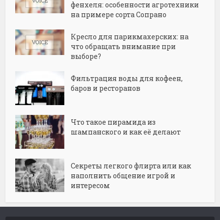
фенхеля: особенности агротехники
на примере сорта Сопрано
Кресло для парикмахерских: на
что обращать внимание при
выборе?
Фильтрация воды для кофеен,
баров и ресторанов
Что такое пирамида из
шампанского и как её делают
Секреты легкого флирта или как
наполнить общение игрой и
интересом