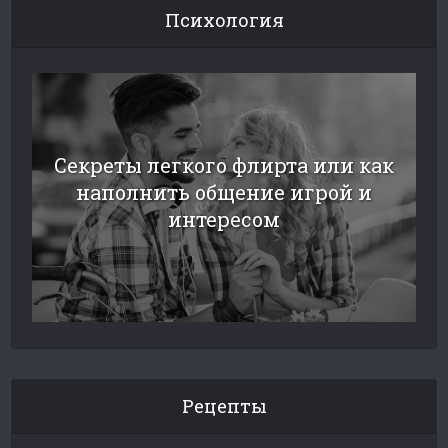
Психология
Секреты легкого флирта или как
наполнить общение игрой и
интересом
Рецепты