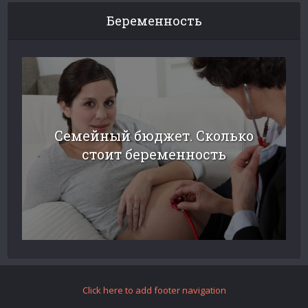
Беременность
Семейный бюджет. Сколько
стоит беременность
Click here to add footer navigation