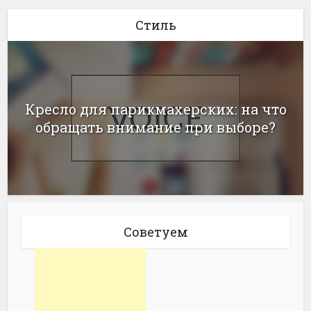
Стиль
Кресло для парикмахерских: на что
обращать внимание при выборе?
Советуем