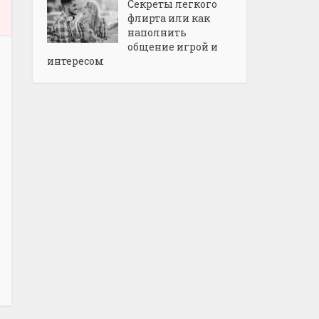
Секреты легкого
флирта или как
наполнить
общение игрой и
интересом