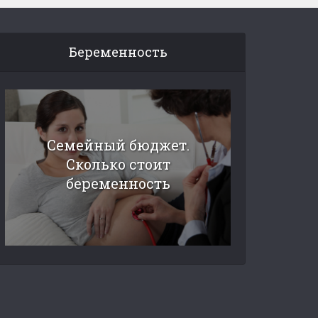
Беременность
Семейный бюджет.
Сколько стоит
беременность