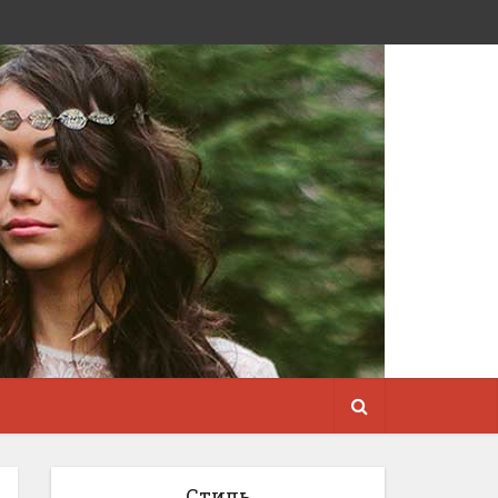
Стиль