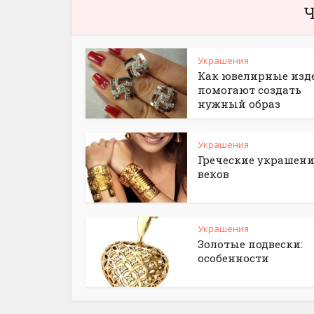
Ч
Украшения
Как ювелирные изд
помогают создать
нужный образ
Украшения
Греческие украшени
веков
Украшения
Золотые подвески:
особенности