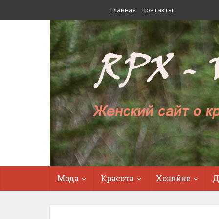
Главная
Контакты
Мода
Красота
Хозяйке
Д