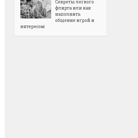
Секреты легкого
флирта или как
наполнить
общение игрой и
интересом