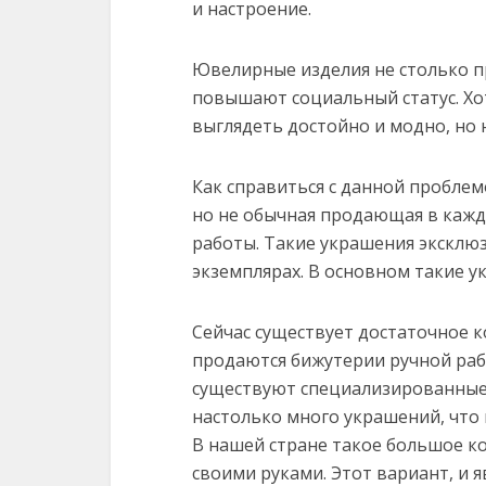
и настроение.
Ювелирные изделия не столько п
повышают социальный статус. Хо
выглядеть достойно и модно, но 
Как справиться с данной проблем
но не обычная продающая в кажд
работы. Такие украшения эксклюз
экземплярах. В основном такие у
Сейчас существует достаточное к
продаются бижутерии ручной рабо
существуют специализированные
настолько много украшений, что 
В нашей стране такое большое к
своими руками. Этот вариант, и 