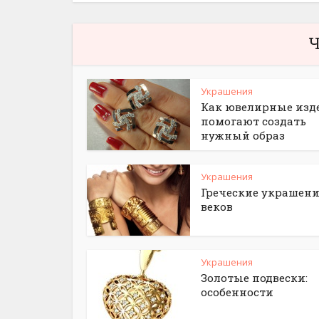
Ч
Украшения
Как ювелирные изд
помогают создать
нужный образ
Украшения
Греческие украшени
веков
Украшения
Золотые подвески:
особенности