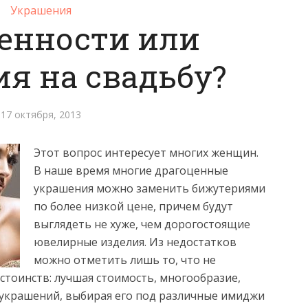
Украшения
енности или
я на свадьбу?
17 октября, 2013
Этот вопрос интересует многих женщин.
В наше время многие драгоценные
украшения можно заменить бижутериями
по более низкой цене
, причем будут
выглядеть не хуже, чем дорогостоящие
ювелирные изделия. Из недостатков
можно отметить лишь то, что не
стоинств: лучшая стоимость, многообразие,
украшений, выбирая его под различные имиджи