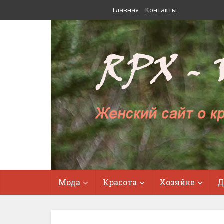
Главная
Контакты
Мода
Красота
Хозяйке
Д