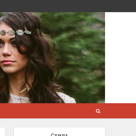
Стиль