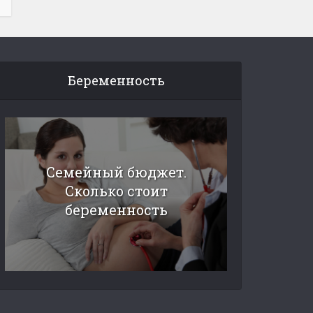
Беременность
Семейный бюджет.
Сколько стоит
беременность