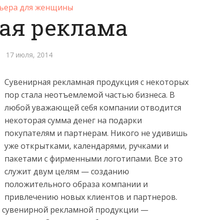
ьера для женщины
ая реклама
17 июля, 2014
Сувенирная рекламная продукция с некоторых
пор стала неотъемлемой частью бизнеса. В
любой уважающей себя компании отводится
некоторая сумма денег на подарки
покупателям и партнерам. Никого не удивишь
уже открытками, календарями, ручками и
пакетами с фирменными логотипами. Все это
служит двум целям — созданию
положительного образа компании и
привлечению новых клиентов и партнеров.
д сувенирной рекламной продукции —