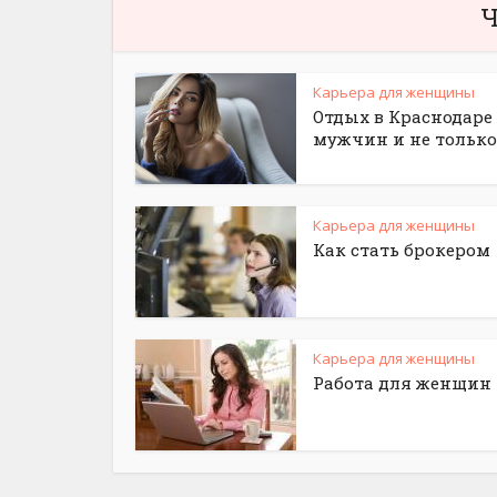
Ч
Карьера для женщины
Отдых в Краснодаре
мужчин и не только
Карьера для женщины
Как стать брокером
Карьера для женщины
Работа для женщин