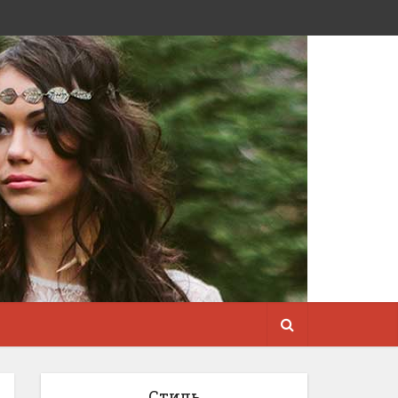
Стиль