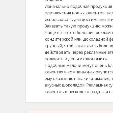
Изначально подобная продукция 
привлечения новых клиентов, на
использовать для достижения эти
Заказать такую продукцию можно
Чаще всего это большие рекламн
кондитерской или шоколадной фа
крупный, чтоб заказывать больш
действовать через рекламные аге
получить и деньги сэкономить.
Подобные мелочи могут очень бла
клиентах и компаньонах окупится
ему оказывают знаки внимания, 
вкусных шоколадок. Рекламная с
клиентов в несколько раз, если п