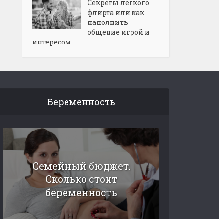
Секреты легкого
флирта или как
наполнить
общение игрой и
интересом
Беременность
Семейный бюджет.
Сколько стоит
беременность