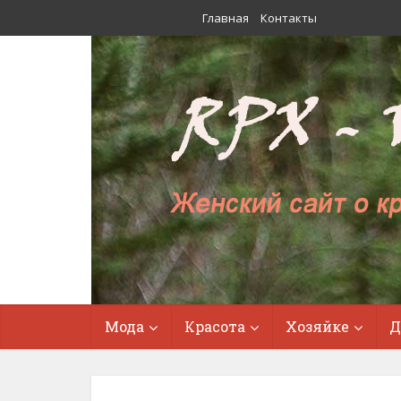
Главная
Контакты
Мода
Красота
Хозяйке
Д